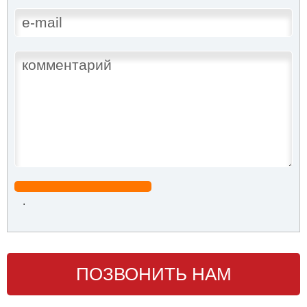
.
ПОЗВОНИТЬ НАМ