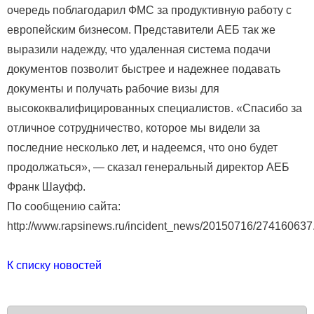
очередь поблагодарил ФМС за продуктивную работу с
европейским бизнесом. Представители АЕБ так же
выразили надежду, что удаленная система подачи
документов позволит быстрее и надежнее подавать
документы и получать рабочие визы для
высококвалифицированных специалистов. «Спасибо за
отличное сотрудничество, которое мы видели за
последние несколько лет, и надеемся, что оно будет
продолжаться», — сказал генеральный директор АЕБ
Франк Шауфф.
По сообщению сайта:
http://www.rapsinews.ru/incident_news/20150716/27416063
К списку новостей