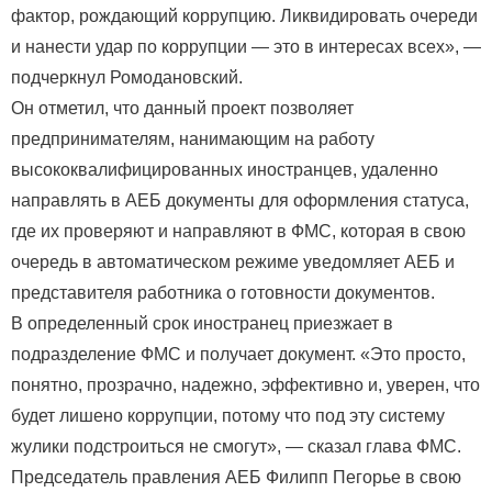
фактор, рождающий коррупцию. Ликвидировать очереди
и нанести удар по коррупции — это в интересах всех», —
подчеркнул Ромодановский.
Он отметил, что данный проект позволяет
предпринимателям, нанимающим на работу
высококвалифицированных иностранцев, удаленно
направлять в АЕБ документы для оформления статуса,
где их проверяют и направляют в ФМС, которая в свою
очередь в автоматическом режиме уведомляет АЕБ и
представителя работника о готовности документов.
В определенный срок иностранец приезжает в
подразделение ФМС и получает документ. «Это просто,
понятно, прозрачно, надежно, эффективно и, уверен, что
будет лишено коррупции, потому что под эту систему
жулики подстроиться не смогут», — сказал глава ФМС.
Председатель правления АЕБ Филипп Пегорье в свою