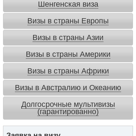
Шенгенская виза
Визы в страны Европы
Визы в страны Азии
Визы в страны Америки
Визы в страны Африки
Визы в Австралию и Океанию
Долгосрочные мультивизы
(гарантированно)
Заявка на визу