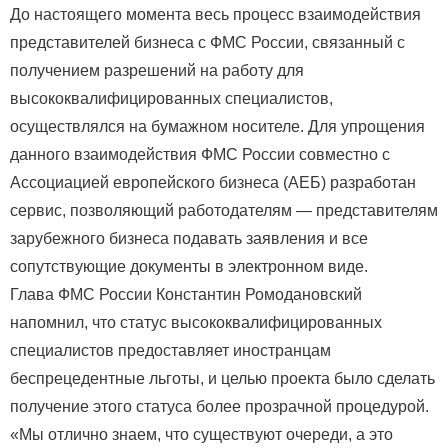
До настоящего момента весь процесс взаимодействия
представителей бизнеса с ФМС России, связанный с
получением разрешений на работу для
высококвалифицированных специалистов,
осуществлялся на бумажном носителе. Для упрощения
данного взаимодействия ФМС России совместно с
Ассоциацией европейского бизнеса (АЕБ) разработан
сервис, позволяющий работодателям — представителям
зарубежного бизнеса подавать заявления и все
сопутствующие документы в электронном виде.
Глава ФМС России Константин Ромодановский
напомнил, что статус высококвалифицированных
специалистов предоставляет иностранцам
беспрецедентные льготы, и целью проекта было сделать
получение этого статуса более прозрачной процедурой.
«Мы отлично знаем, что существуют очереди, а это