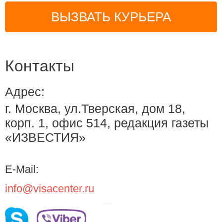
ВЫЗВАТЬ КУРЬЕРА
Контакты
Адрес:
г. Москва, ул.Тверская, дом 18,
корп. 1, офис 514, редакция газеты
«ИЗВЕСТИЯ»
E-Mail:
info@visacenter.ru