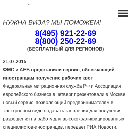
НУЖНА ВИЗА? МЫ ПОМОЖЕМ!
8(495) 921-22-69
8(800) 250-22-69
(БЕСПЛАТНЫЙ ДЛЯ РЕГИОНОВ)
21.07.2015
ФМС и АЕБ представили сервис, облегчающий
иностранцам получение рабочих квот
Федеральная миграционная служба РФ и Ассоциация
европейского бизнеса в четверг презентовали в Москве
новый сервис, позволяющий предпринимателям в
электронном виде подавать заявления для получения
разрешения на работу для высококвалифицированных
специалистов-иностранцев, передает РИА Новости.