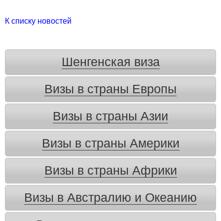
К списку новостей
Шенгенская виза
Визы в страны Европы
Визы в страны Азии
Визы в страны Америки
Визы в страны Африки
Визы в Австралию и Океанию