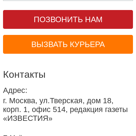
ПОЗВОНИТЬ НАМ
ВЫЗВАТЬ КУРЬЕРА
Контакты
Адрес:
г. Москва, ул.Тверская, дом 18,
корп. 1, офис 514, редакция газеты
«ИЗВЕСТИЯ»