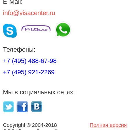
E-Mail:
info@visacenter.ru
Телефоны:
+7 (495) 488-67-98
+7 (495) 921-2269
Мы в социальных сетях:
Copyright © 2004-2018
Полная версия