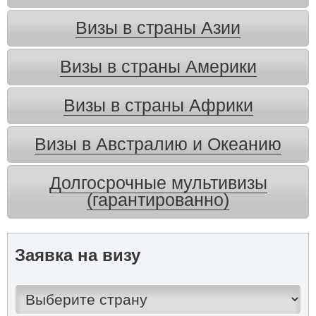
Визы в страны Азии
Визы в страны Америки
Визы в страны Африки
Визы в Австралию и Океанию
Долгосрочные мультивизы
(гарантированно)
Заявка на визу