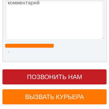
.
ПОЗВОНИТЬ НАМ
ВЫЗВАТЬ КУРЬЕРА