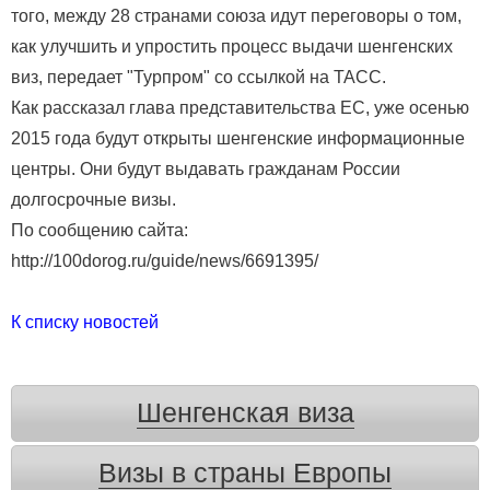
того, между 28 странами союза идут переговоры о том,
как улучшить и упростить процесс выдачи шенгенских
виз, передает "Турпром" со ссылкой на ТАСС.
Как рассказал глава представительства ЕС, уже осенью
2015 года будут открыты шенгенские информационные
центры. Они будут выдавать гражданам России
долгосрочные визы.
По сообщению сайта:
http://100dorog.ru/guide/news/6691395/
К списку новостей
Шенгенская виза
Визы в страны Европы