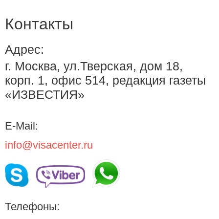
Контакты
Адрес:
г. Москва, ул.Тверская, дом 18,
корп. 1, офис 514, редакция газеты
«ИЗВЕСТИЯ»
E-Mail:
info@visacenter.ru
Телефоны: