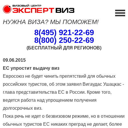
НУЖНА ВИЗА? МЫ ПОМОЖЕМ!
8(495) 921-22-69
8(800) 250-22-69
(БЕСПЛАТНЫЙ ДЛЯ РЕГИОНОВ)
09.06.2015
ЕС упростит выдачу виз
Евросоюз не будет чинить препятствий для обычных
российских туристов, об этом заявил Вигаудас Ушацкас -
глава представительства ЕС в России. Кроме того,
ведется работа над упрощением получения
долгосрочных виз.
Пока речь не идет о безвизовом режиме, но в отношении
обычных туристов ЕС никаких преград не делает, более