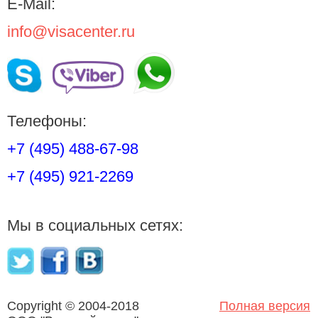
E-Mail:
info@visacenter.ru
Телефоны:
+7 (495) 488-67-98
+7 (495) 921-2269
Мы в социальных сетях:
Copyright © 2004-2018
Полная версия