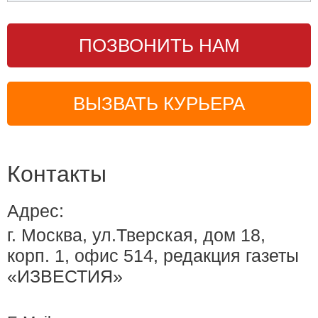
ПОЗВОНИТЬ НАМ
ВЫЗВАТЬ КУРЬЕРА
Контакты
Адрес:
г. Москва, ул.Тверская, дом 18,
корп. 1, офис 514, редакция газеты
«ИЗВЕСТИЯ»