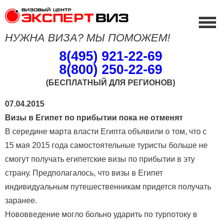
НУЖНА ВИЗА? МЫ ПОМОЖЕМ!
8(495) 921-22-69
8(800) 250-22-69
(БЕСПЛАТНЫЙ ДЛЯ РЕГИОНОВ)
07.04.2015
Визы в Египет по прибытии пока не отменят
В середине марта власти Египта объявили о том, что с
15 мая 2015 года самостоятельные туристы больше не
смогут получать египетские визы по прибытии в эту
страну. Предполагалось, что визы в Египет
индивидуальным путешественникам придется получать
заранее.
Нововведение могло больно ударить по турпотоку в