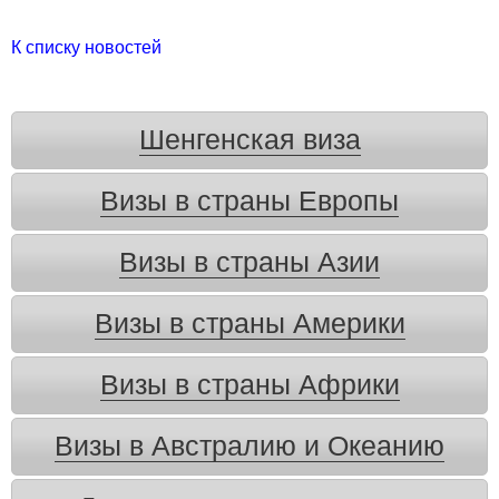
К списку новостей
Шенгенская виза
Визы в страны Европы
Визы в страны Азии
Визы в страны Америки
Визы в страны Африки
Визы в Австралию и Океанию