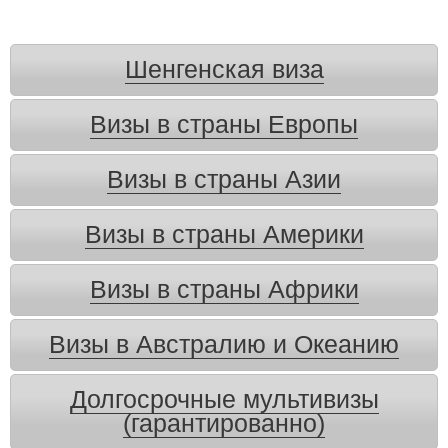
Шенгенская виза
Визы в страны Европы
Визы в страны Азии
Визы в страны Америки
Визы в страны Африки
Визы в Австралию и Океанию
Долгосрочные мультивизы
(гарантированно)