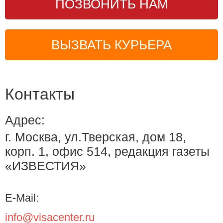
ПОЗВОНИТЬ НАМ
ВЫЗВАТЬ КУРЬЕРА
Контакты
Адрес:
г. Москва, ул.Тверская, дом 18,
корп. 1, офис 514, редакция газеты
«ИЗВЕСТИЯ»
E-Mail:
info@visacenter.ru