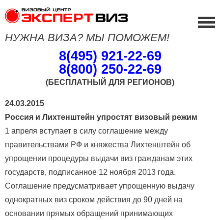
НУЖНА ВИЗА? МЫ ПОМОЖЕМ!
8(495) 921-22-69
8(800) 250-22-69
(БЕСПЛАТНЫЙ ДЛЯ РЕГИОНОВ)
24.03.2015
Россия и Лихтенштейн упростят визовый режим
1 апреля вступает в силу соглашение между
правительствами РФ и княжества Лихтенштейн об
упрощении процедуры выдачи виз гражданам этих
государств, подписанное 12 ноября 2013 года.
Соглашение предусматривает упрощенную выдачу
однократных виз сроком действия до 90 дней на
основании прямых обращений принимающих