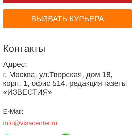
ВЫЗВАТЬ КУРЬЕРА
Контакты
Адрес:
г. Москва, ул.Тверская, дом 18,
корп. 1, офис 514, редакция газеты
«ИЗВЕСТИЯ»
E-Mail:
info@visacenter.ru