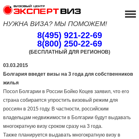
НУЖНА ВИЗА? МЫ ПОМОЖЕМ!
8(495) 921-22-69
8(800) 250-22-69
(БЕСПЛАТНЫЙ ДЛЯ РЕГИОНОВ)
03.03.2015
Болгария введет визы на 3 года для собственников
жилья
Посол Болгарии в России Бойко Коцев заявил, что его
страна собирается упростить визовый режим для
россиян в 2015 году. В частности, российским
владельцам недвижимости в Болгарии будут выдавать
многократную визу сроком сразу на 3 года.
Также планируется выдавать многократную визу в