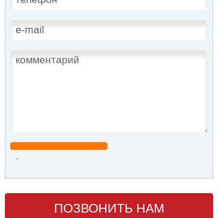
.
ПОЗВОНИТЬ НАМ