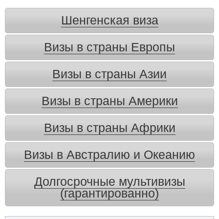
Шенгенская виза
Визы в страны Европы
Визы в страны Азии
Визы в страны Америки
Визы в страны Африки
Визы в Австралию и Океанию
Долгосрочные мультивизы
(гарантированно)