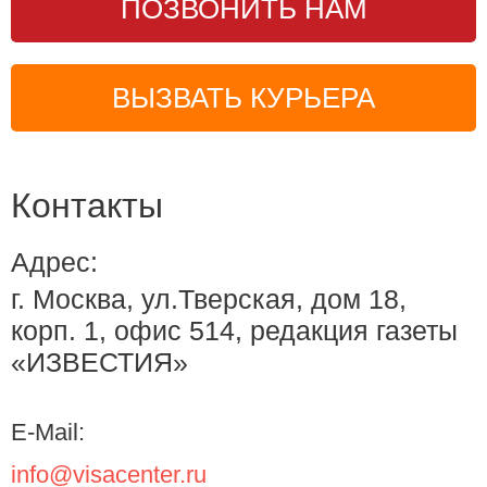
ПОЗВОНИТЬ НАМ
ВЫЗВАТЬ КУРЬЕРА
Контакты
Адрес:
г. Москва, ул.Тверская, дом 18,
корп. 1, офис 514, редакция газеты
«ИЗВЕСТИЯ»
E-Mail:
info@visacenter.ru