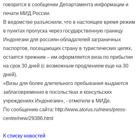
говорится в сообщении Департамента информации и
печати МИД России.
В ведомстве разъяснили, что в настоящее время режим
в пунктах пропуска через государственную границу
Индонезии для россиян-обладателей заграничных
паспортов, посещающих страну в туристических целях,
остается прежним – им оформляется виза по прибытии
на срок 30 дней (с возможным продлением еще на 30
дней).
«Визы для более длительного пребывания выдаются
заблаговременно в посольствах и консульских
учреждениях Индонезии», - отметили в МИДе.
По сообщению сайта: http://www.atorus.ru/news/press-
centre/new/29386.html
К списку новостей