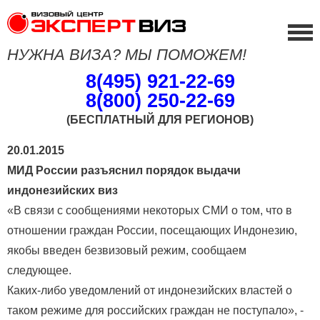
НУЖНА ВИЗА? МЫ ПОМОЖЕМ!
8(495) 921-22-69
8(800) 250-22-69
(БЕСПЛАТНЫЙ ДЛЯ РЕГИОНОВ)
20.01.2015
МИД России разъяснил порядок выдачи
индонезийских виз
«В связи с сообщениями некоторых СМИ о том, что в
отношении граждан России, посещающих Индонезию,
якобы введен безвизовый режим, сообщаем
следующее.
Каких-либо уведомлений от индонезийских властей о
таком режиме для российских граждан не поступало», -