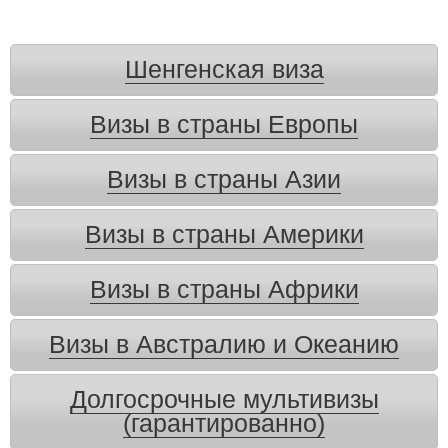
Шенгенская виза
Визы в страны Европы
Визы в страны Азии
Визы в страны Америки
Визы в страны Африки
Визы в Австралию и Океанию
Долгосрочные мультивизы
(гарантированно)