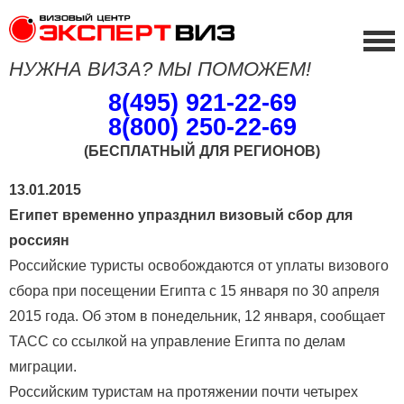
НУЖНА ВИЗА? МЫ ПОМОЖЕМ!
8(495) 921-22-69
8(800) 250-22-69
(БЕСПЛАТНЫЙ ДЛЯ РЕГИОНОВ)
13.01.2015
Египет временно упразднил визовый сбор для
россиян
Российские туристы освобождаются от уплаты визового
сбора при посещении Египта с 15 января по 30 апреля
2015 года. Об этом в понедельник, 12 января, сообщает
ТАСС со ссылкой на управление Египта по делам
миграции.
Российским туристам на протяжении почти четырех