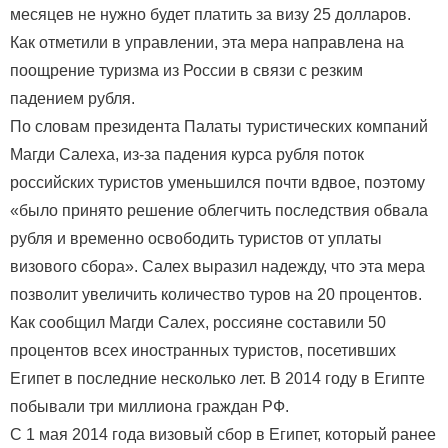
месяцев не нужно будет платить за визу 25 долларов.
Как отметили в управлении, эта мера направлена на
поощрение туризма из России в связи с резким
падением рубля.
По словам президента Палаты туристических компаний
Магди Салеха, из-за падения курса рубля поток
российских туристов уменьшился почти вдвое, поэтому
«было принято решение облегчить последствия обвала
рубля и временно освободить туристов от уплаты
визового сбора». Салех выразил надежду, что эта мера
позволит увеличить количество туров на 20 процентов.
Как сообщил Магди Салех, россияне составили 50
процентов всех иностранных туристов, посетивших
Египет в последние несколько лет. В 2014 году в Египте
побывали три миллиона граждан РФ.
С 1 мая 2014 года визовый сбор в Египет, который ранее