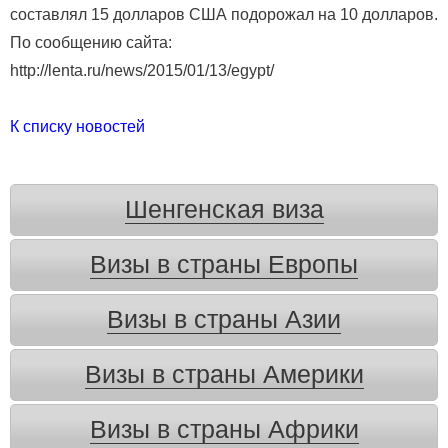
составлял 15 долларов США подорожал на 10 долларов.
По сообщению сайта:
http://lenta.ru/news/2015/01/13/egypt/
К списку новостей
Шенгенская виза
Визы в страны Европы
Визы в страны Азии
Визы в страны Америки
Визы в страны Африки