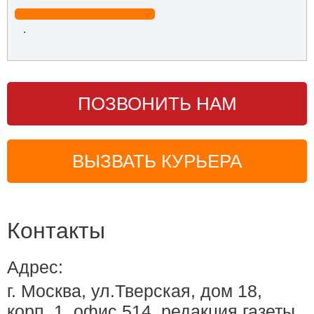
.
ПОЗВОНИТЬ НАМ
ВЫЗВАТЬ КУРЬЕРА
Контакты
Адрес:
г. Москва, ул.Тверская, дом 18,
корп. 1, офис 514, редакция газеты