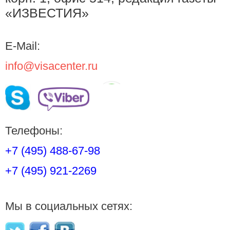
«ИЗВЕСТИЯ»
E-Mail:
info@visacenter.ru
Телефоны:
+7 (495) 488-67-98
+7 (495) 921-2269
Мы в социальных сетях: