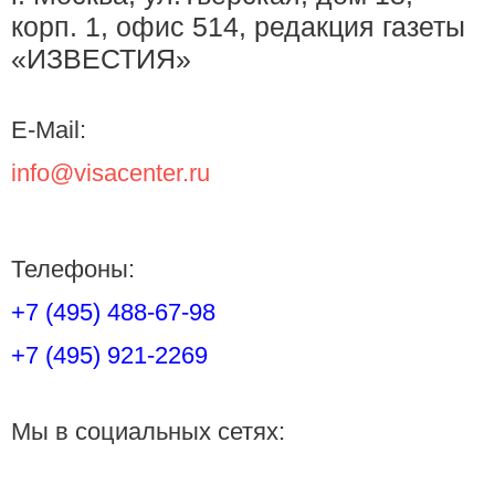
корп. 1, офис 514, редакция газеты
«ИЗВЕСТИЯ»
E-Mail:
info@visacenter.ru
Телефоны:
+7 (495) 488-67-98
+7 (495) 921-2269
Мы в социальных сетях: