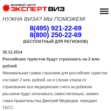
НУЖНА ВИЗА? МЫ ПОМОЖЕМ!
8(495) 921-22-69
8(800) 250-22-69
(БЕСПЛАТНЫЙ ДЛЯ РЕГИОНОВ)
30.12.2014
Российских туристов будут страховать на 2 млн.
рублей
Минимальная сумма страховки для российских туристов
составит 2 млн. рублей, но в случае отказа от
страхования все медицинские счета за рубежом
россияне будут оплачивать самостоятельно, заявил
глава правительства Дмитрий Медведев, передает
ТАСС.