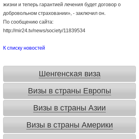
жизни и теперь гарантией лечения будет договор о
добровольном страховании», - заключил он.
По сообщению сайта:
http://mir24.tv/news/society/11839534
К списку новостей
Шенгенская виза
Визы в страны Европы
Визы в страны Азии
Визы в страны Америки