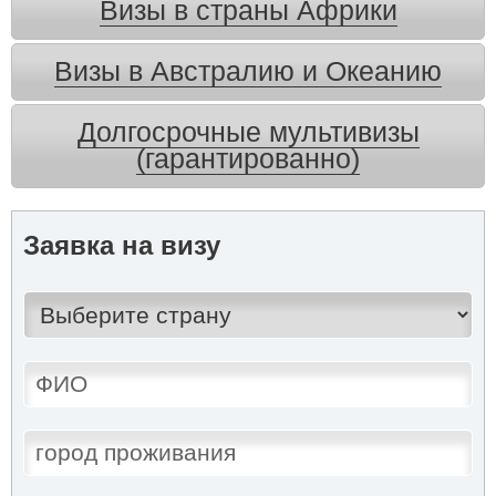
Визы в страны Африки
Визы в Австралию и Океанию
Долгосрочные мультивизы
(гарантированно)
Заявка на визу