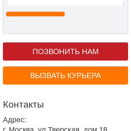
.
ПОЗВОНИТЬ НАМ
ВЫЗВАТЬ КУРЬЕРА
Контакты
Адрес:
г. Москва, ул.Тверская, дом 18,