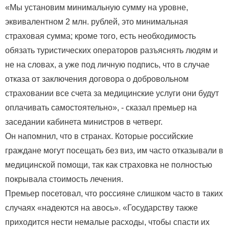
«Мы установим минимальную сумму на уровне,
эквивалентном 2 млн. рублей, это минимальная
страховая сумма; кроме того, есть необходимость
обязать туристических операторов разъяснять людям и
не на словах, а уже под личную подпись, что в случае
отказа от заключения договора о добровольном
страховании все счета за медицинские услуги они будут
оплачивать самостоятельно», - сказал премьер на
заседании кабинета министров в четверг.
Он напомнил, что в странах. Которые российские
граждане могут посещать без виз, им часто отказывали в
медицинской помощи, так как страховка не полностью
покрывала стоимость лечения.
Премьер посетовал, что россияне слишком часто в таких
случаях «надеются на авось». «Государству также
приходится нести немалые расходы, чтобы спасти их