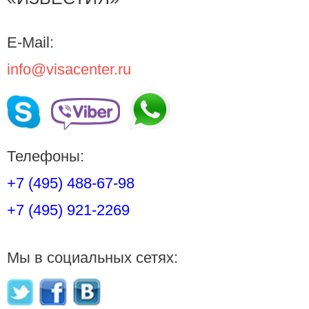
E-Mail:
info@visacenter.ru
Телефоны:
+7 (495) 488-67-98
+7 (495) 921-2269
Мы в социальных сетях: