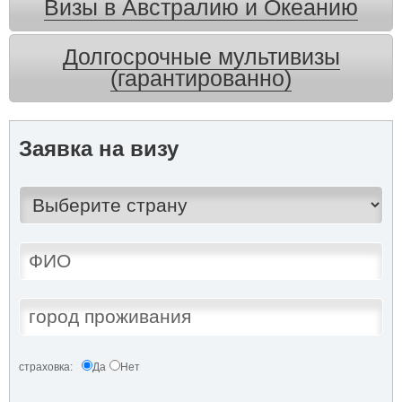
Визы в Австралию и Океанию
Долгосрочные мультивизы
(гарантированно)
Заявка на визу
страховка:
Да
Нет