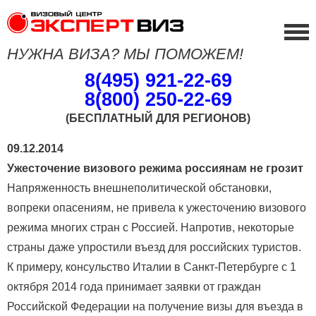
НУЖНА ВИЗА? МЫ ПОМОЖЕМ!
8(495) 921-22-69
8(800) 250-22-69
(БЕСПЛАТНЫЙ ДЛЯ РЕГИОНОВ)
09.12.2014
Ужесточение визового режима россиянам не грозит
Напряженность внешнеполитической обстановки,
вопреки опасениям, не привела к ужесточению визового
режима многих стран с Россией. Напротив, некоторые
страны даже упростили въезд для российских туристов.
К примеру, консульство Италии в Санкт-Петербурге с 1
октября 2014 года принимает заявки от граждан
Российской Федерации на получение визы для въезда в