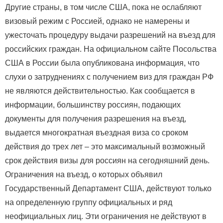
Другие страны, в том числе США, пока не ослабляют
визовый режим с Россией, однако не намерены и
ужесточать процедуру выдачи разрешений на въезд для
российских граждан. На официальном сайте Посольства
США в России была опубликована информация, что
слухи о затруднениях с получением виз для граждан РФ
не являются действительностью. Как сообщается в
информации, большинству россиян, подающих
документы для получения разрешения на въезд,
выдается многократная въездная виза со сроком
действия до трех лет – это максимальный возможный
срок действия визы для россиян на сегодняшний день.
Ограничения на въезд, о которых объявил
Государственный Департамент США, действуют только
на определенную группу официальных и ряд
неофициальных лиц. Эти ограничения не действуют в