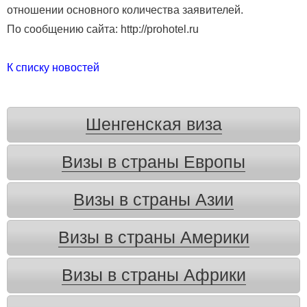
отношении основного количества заявителей.
По сообщению сайта: http://prohotel.ru
К списку новостей
Шенгенская виза
Визы в страны Европы
Визы в страны Азии
Визы в страны Америки
Визы в страны Африки