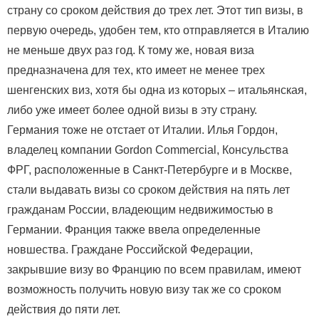
страну со сроком действия до трех лет. Этот тип визы, в
первую очередь, удобен тем, кто отправляется в Италию
не меньше двух раз год. К тому же, новая виза
предназначена для тех, кто имеет не менее трех
шенгенских виз, хотя бы одна из которых – итальянская,
либо уже имеет более одной визы в эту страну.
Германия тоже не отстает от Италии. Илья Гордон,
владелец компании Gordon Commercial, Консульства
ФРГ, расположенные в Санкт-Петербурге и в Москве,
стали выдавать визы со сроком действия на пять лет
гражданам России, владеющим недвижимостью в
Германии. Франция также ввела определенные
новшества. Граждане Российской Федерации,
закрывшие визу во Францию по всем правилам, имеют
возможность получить новую визу так же со сроком
действия до пяти лет.