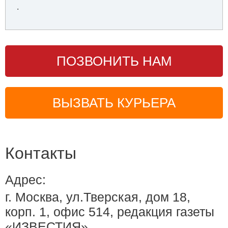
.
ПОЗВОНИТЬ НАМ
ВЫЗВАТЬ КУРЬЕРА
Контакты
Адрес:
г. Москва, ул.Тверская, дом 18,
корп. 1, офис 514, редакция газеты
«ИЗВЕСТИЯ»