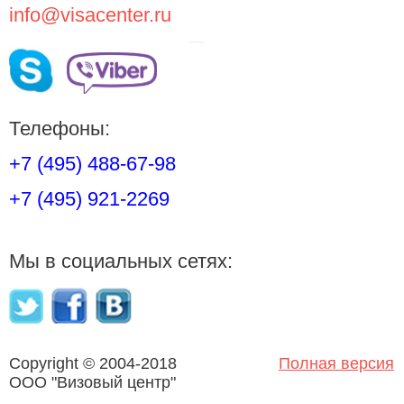
info@visacenter.ru
Телефоны:
+7 (495) 488-67-98
+7 (495) 921-2269
Мы в социальных сетях:
Copyright © 2004-2018
Полная версия
OOO "Визовый центр"