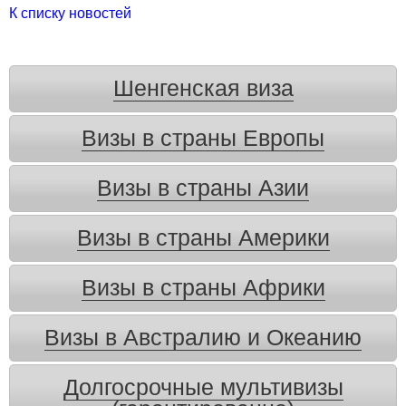
К списку новостей
Шенгенская виза
Визы в страны Европы
Визы в страны Азии
Визы в страны Америки
Визы в страны Африки
Визы в Австралию и Океанию
Долгосрочные мультивизы