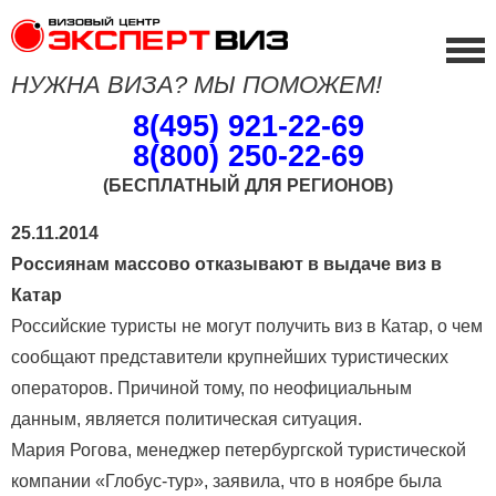
НУЖНА ВИЗА? МЫ ПОМОЖЕМ!
8(495) 921-22-69
8(800) 250-22-69
(БЕСПЛАТНЫЙ ДЛЯ РЕГИОНОВ)
25.11.2014
Россиянам массово отказывают в выдаче виз в
Катар
Российские туристы не могут получить виз в Катар, о чем
сообщают представители крупнейших туристических
операторов. Причиной тому, по неофициальным
данным, является политическая ситуация.
Мария Рогова, менеджер петербургской туристической
компании «Глобус-тур», заявила, что в ноябре была