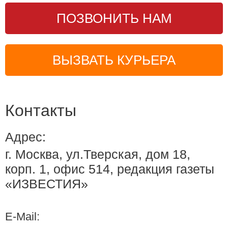
ПОЗВОНИТЬ НАМ
ВЫЗВАТЬ КУРЬЕРА
Контакты
Адрес:
г. Москва, ул.Тверская, дом 18,
корп. 1, офис 514, редакция газеты
«ИЗВЕСТИЯ»
E-Mail: