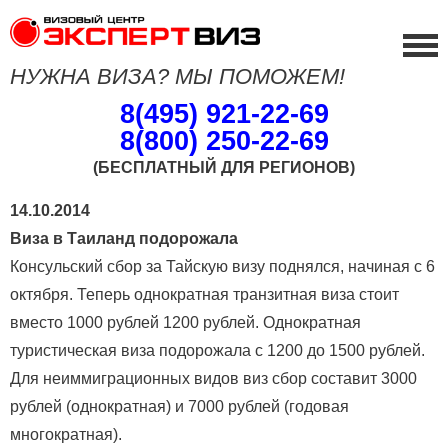
НУЖНА ВИЗА? МЫ ПОМОЖЕМ!
8(495) 921-22-69
8(800) 250-22-69
(БЕСПЛАТНЫЙ ДЛЯ РЕГИОНОВ)
14.10.2014
Виза в Таиланд подорожала
Консульский сбор за Тайскую визу поднялся, начиная с 6
октября. Теперь однократная транзитная виза стоит
вместо 1000 рублей 1200 рублей. Однократная
туристическая виза подорожала с 1200 до 1500 рублей.
Для неиммиграционных видов виз сбор составит 3000
рублей (однократная) и 7000 рублей (годовая
многократная).