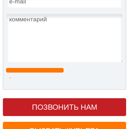
.
ПОЗВОНИТЬ НАМ