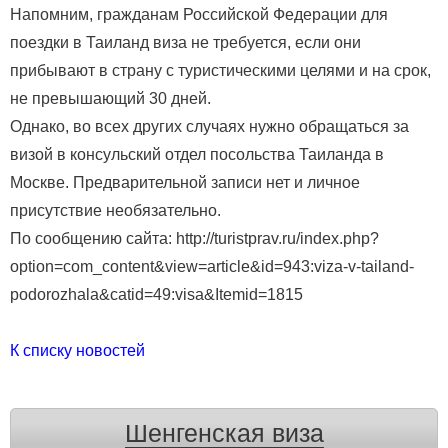
Напомним, гражданам Российской Федерации для
поездки в Таиланд виза не требуется, если они
прибывают в страну с туристическими целями и на срок,
не превышающий 30 дней.
Однако, во всех других случаях нужно обращаться за
визой в консульский отдел посольства Таиланда в
Москве. Предварительной записи нет и личное
присутствие необязательно.
По сообщению сайта: http://turistprav.ru/index.php?
option=com_content&view=article&id=943:viza-v-tailand-
podorozhala&catid=49:visa&Itemid=1815
К списку новостей
Шенгенская виза