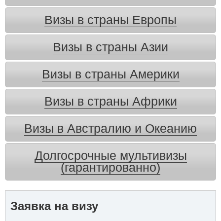
Визы в страны Европы
Визы в страны Азии
Визы в страны Америки
Визы в страны Африки
Визы в Австралию и Океанию
Долгосрочные мультивизы
(гарантированно)
Заявка на визу