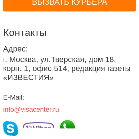
ВЫЗВАТЬ КУРЬЕРА
Контакты
Адрес:
г. Москва, ул.Тверская, дом 18,
корп. 1, офис 514, редакция газеты
«ИЗВЕСТИЯ»
E-Mail:
info@visacenter.ru