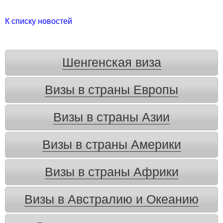
К списку новостей
Шенгенская виза
Визы в страны Европы
Визы в страны Азии
Визы в страны Америки
Визы в страны Африки
Визы в Австралию и Океанию