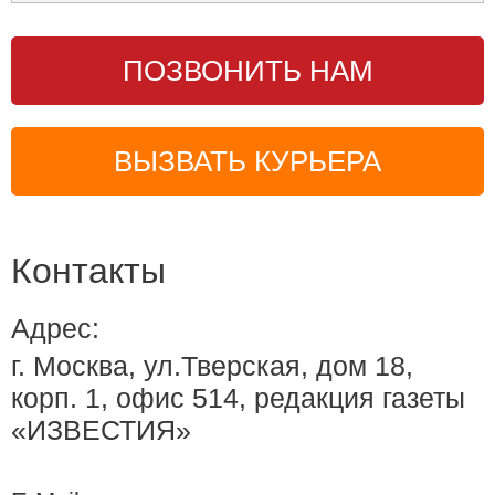
ПОЗВОНИТЬ НАМ
ВЫЗВАТЬ КУРЬЕРА
Контакты
Адрес:
г. Москва, ул.Тверская, дом 18,
корп. 1, офис 514, редакция газеты
«ИЗВЕСТИЯ»