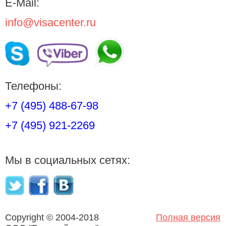
E-Mail:
info@visacenter.ru
Телефоны:
+7 (495) 488-67-98
+7 (495) 921-2269
Мы в социальных сетях:
Copyright © 2004-2018
Полная версия