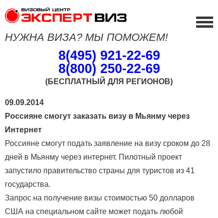
НУЖНА ВИЗА? МЫ ПОМОЖЕМ!
8(495) 921-22-69
8(800) 250-22-69
(БЕСПЛАТНЫЙ ДЛЯ РЕГИОНОВ)
09.09.2014
Россияне смогут заказать визу в Мьянму через
Интернет
Россияне смогут подать заявление на визу сроком до 28
дней в Мьянму через интернет. Пилотный проект
запустило правительство страны для туристов из 41
государства.
Запрос на получение визы стоимостью 50 долларов
США на специальном сайте может подать любой