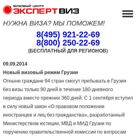
НУЖНА ВИЗА? МЫ ПОМОЖЕМ!
8(495) 921-22-69
8(800) 250-22-69
(БЕСПЛАТНЫЙ ДЛЯ РЕГИОНОВ)
09.09.2014
Новый визовый режим Грузии
Отныне граждане 94 стран смогут пребывать в Грузии
без визы только 90 дней в течение 180-дневного
периода вместо прежних 360 дней. С 1 сентября вступил
в силу новый закон «О правовом положении
иностранцев и лиц без гражданства», разработанный
Министерством юстиции, МВД и МИД Грузии по
поручению правительственной комиссии по вопросам