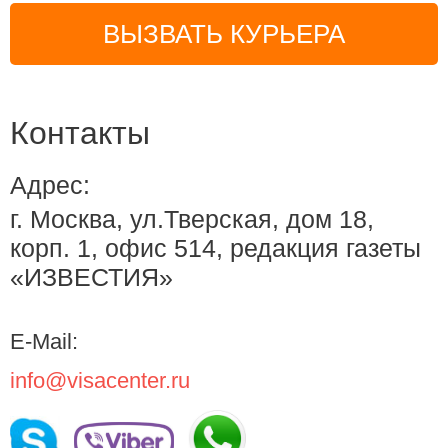
ВЫЗВАТЬ КУРЬЕРА
Контакты
Адрес:
г. Москва, ул.Тверская, дом 18,
корп. 1, офис 514, редакция газеты
«ИЗВЕСТИЯ»
E-Mail:
info@visacenter.ru