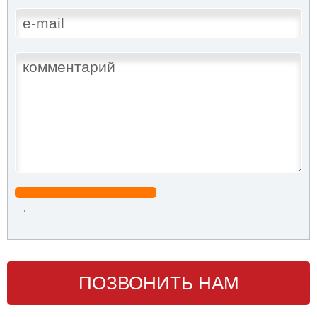
.
ПОЗВОНИТЬ НАМ