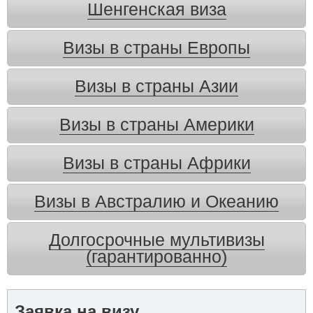
Шенгенская виза
Визы в страны Европы
Визы в страны Азии
Визы в страны Америки
Визы в страны Африки
Визы в Австралию и Океанию
Долгосрочные мультивизы
(гарантированно)
Заявка на визу