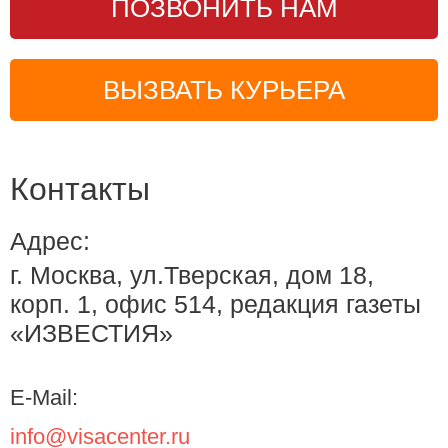
ПОЗВОНИТЬ НАМ
ВЫЗВАТЬ КУРЬЕРА
Контакты
Адрес:
г. Москва, ул.Тверская, дом 18,
корп. 1, офис 514, редакция газеты
«ИЗВЕСТИЯ»
E-Mail:
info@visacenter.ru