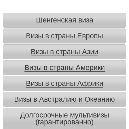
Шенгенская виза
Визы в страны Европы
Визы в страны Азии
Визы в страны Америки
Визы в страны Африки
Визы в Австралию и Океанию
Долгосрочные мультивизы
(гарантированно)