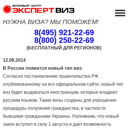
НУЖНА ВИЗА? МЫ ПОМОЖЕМ!
8(495) 921-22-69
8(800) 250-22-69
(БЕСПЛАТНЫЙ ДЛЯ РЕГИОНОВ)
12.08.2014
В России появится новый тип виз
Согласно постановлению правительства РФ,
опубликованному на его официальном сайте, новый тип
виз будет выдаваться иностранцам, которые владеют
русским языком. Такие визы созданы для упрощения
процедуры получения гражданства, в частности
бывшими гражданами Украины. Напомним, что новый
закон вступил в силу 1 августа и дает возможность