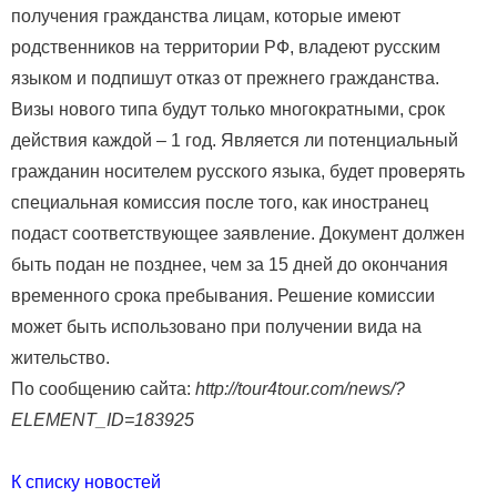
получения гражданства лицам, которые имеют
родственников на территории РФ, владеют русским
языком и подпишут отказ от прежнего гражданства.
Визы нового типа будут только многократными, срок
действия каждой – 1 год. Является ли потенциальный
гражданин носителем русского языка, будет проверять
специальная комиссия после того, как иностранец
подаст соответствующее заявление. Документ должен
быть подан не позднее, чем за 15 дней до окончания
временного срока пребывания. Решение комиссии
может быть использовано при получении вида на
жительство.
По сообщению сайта:
http://tour4tour.com/news/?
ELEMENT_ID=183925
К списку новостей