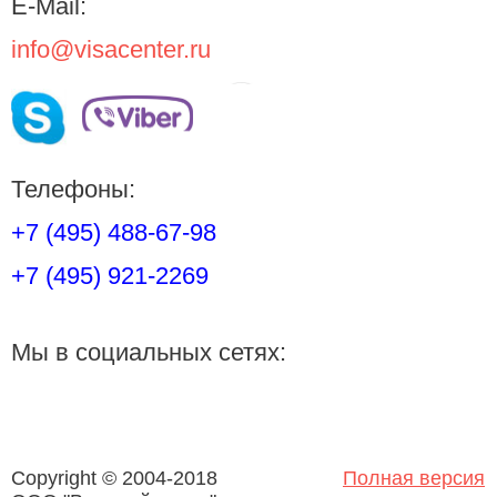
E-Mail:
info@visacenter.ru
Телефоны:
+7 (495) 488-67-98
+7 (495) 921-2269
Мы в социальных сетях:
Copyright © 2004-2018
Полная версия