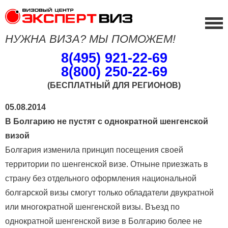
НУЖНА ВИЗА? МЫ ПОМОЖЕМ!
8(495) 921-22-69
8(800) 250-22-69
(БЕСПЛАТНЫЙ ДЛЯ РЕГИОНОВ)
05.08.2014
В Болгарию не пустят с однократной шенгенской
визой
Болгария изменила принцип посещения своей
территории по шенгенской визе. Отныне приезжать в
страну без отдельного оформления национальной
болгарской визы смогут только обладатели двукратной
или многократной шенгенской визы. Въезд по
однократной шенгенской визе в Болгарию более не