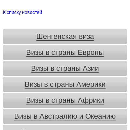
К списку новостей
Шенгенская виза
Визы в страны Европы
Визы в страны Азии
Визы в страны Америки
Визы в страны Африки
Визы в Австралию и Океанию