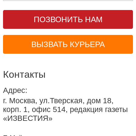
ПОЗВОНИТЬ НАМ
ВЫЗВАТЬ КУРЬЕРА
Контакты
Адрес:
г. Москва, ул.Тверская, дом 18,
корп. 1, офис 514, редакция газеты
«ИЗВЕСТИЯ»