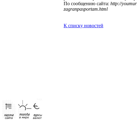
По сообщению сайта:
http://youmur
zagranpasportam.html
К списку новостей