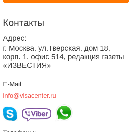
Контакты
Адрес:
г. Москва, ул.Тверская, дом 18,
корп. 1, офис 514, редакция газеты
«ИЗВЕСТИЯ»
E-Mail:
info@visacenter.ru