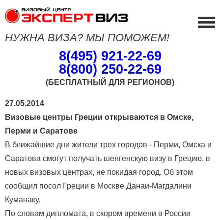
НУЖНА ВИЗА? МЫ ПОМОЖЕМ!
8(495) 921-22-69
8(800) 250-22-69
(БЕСПЛАТНЫЙ ДЛЯ РЕГИОНОВ)
27.05.2014
Визовые центры Греции открываются в Омске,
Перми и Саратове
В ближайшие дни жители трех городов - Перми, Омска и
Саратова смогут получать шенгенскую визу в Грецию, в
новых визовых центрах, не покидая город. Об этом
сообщил посол Греции в Москве Данаи-Магдалини
Куманаку.
По словам дипломата, в скором времени в России