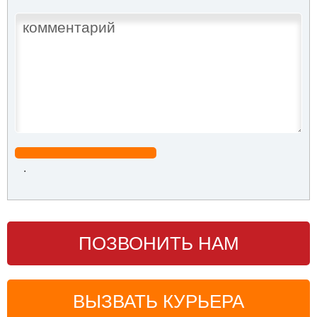
.
ПОЗВОНИТЬ НАМ
ВЫЗВАТЬ КУРЬЕРА