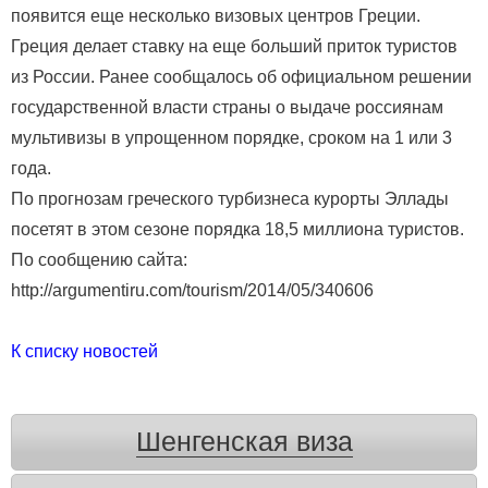
появится еще несколько визовых центров Греции.
Греция делает ставку на еще больший приток туристов
из России. Ранее сообщалось об официальном решении
государственной власти страны о выдаче россиянам
мультивизы в упрощенном порядке, сроком на 1 или 3
года.
По прогнозам греческого турбизнеса курорты Эллады
посетят в этом сезоне порядка 18,5 миллиона туристов.
По сообщению сайта:
http://argumentiru.com/tourism/2014/05/340606
К списку новостей
Шенгенская виза