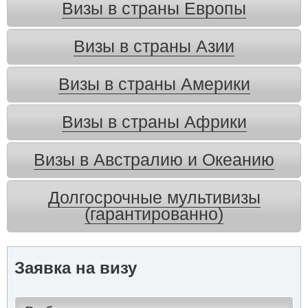
Визы в страны Европы
Визы в страны Азии
Визы в страны Америки
Визы в страны Африки
Визы в Австралию и Океанию
Долгосрочные мультивизы
(гарантированно)
Заявка на визу