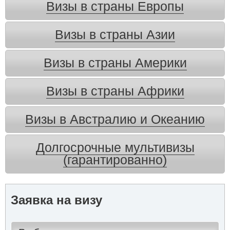
Визы в страны Европы
Визы в страны Азии
Визы в страны Америки
Визы в страны Африки
Визы в Австралию и Океанию
Долгосрочные мультивизы
(гарантированно)
Заявка на визу