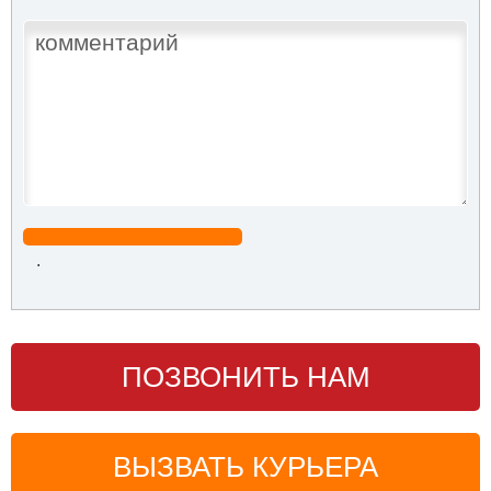
.
ПОЗВОНИТЬ НАМ
ВЫЗВАТЬ КУРЬЕРА