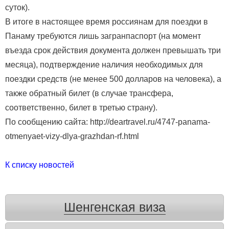
суток).
В итоге в настоящее время россиянам для поездки в
Панаму требуются лишь загранпаспорт (на момент
въезда срок действия документа должен превышать три
месяца), подтверждение наличия необходимых для
поездки средств (не менее 500 долларов на человека), а
также обратный билет (в случае трансфера,
соответственно, билет в третью страну).
По сообщению сайта: http://deartravel.ru/4747-panama-
otmenyaet-vizy-dlya-grazhdan-rf.html
К списку новостей
Шенгенская виза