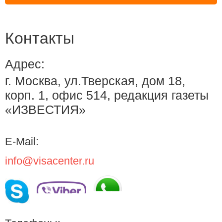
Контакты
Адрес:
г. Москва, ул.Тверская, дом 18,
корп. 1, офис 514, редакция газеты
«ИЗВЕСТИЯ»
E-Mail:
info@visacenter.ru