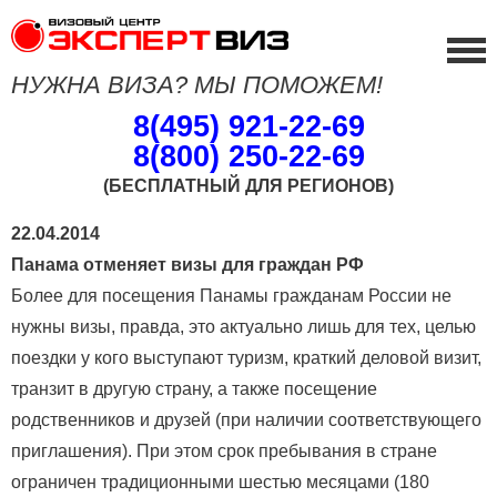
НУЖНА ВИЗА? МЫ ПОМОЖЕМ!
8(495) 921-22-69
8(800) 250-22-69
(БЕСПЛАТНЫЙ ДЛЯ РЕГИОНОВ)
22.04.2014
Панама отменяет визы для граждан РФ
Более для посещения Панамы гражданам России не
нужны визы, правда, это актуально лишь для тех, целью
поездки у кого выступают туризм, краткий деловой визит,
транзит в другую страну, а также посещение
родственников и друзей (при наличии соответствующего
приглашения). При этом срок пребывания в стране
ограничен традиционными шестью месяцами (180