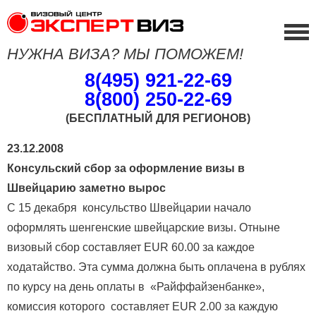
НУЖНА ВИЗА? МЫ ПОМОЖЕМ!
8(495) 921-22-69
8(800) 250-22-69
(БЕСПЛАТНЫЙ ДЛЯ РЕГИОНОВ)
23.12.2008
Консульский сбор за оформление визы в
Швейцарию заметно вырос
С 15 декабря консульство Швейцарии начало
оформлять шенгенские швейцарские визы. Отныне
визовый сбор составляет EUR 60.00 за каждое
ходатайство. Эта сумма должна быть оплачена в рублях
по курсу на день оплаты в «Райффайзенбанке»,
комиссия которого составляет EUR 2.00 за каждую