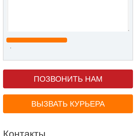
.
ПОЗВОНИТЬ НАМ
ВЫЗВАТЬ КУРЬЕРА
Контакты