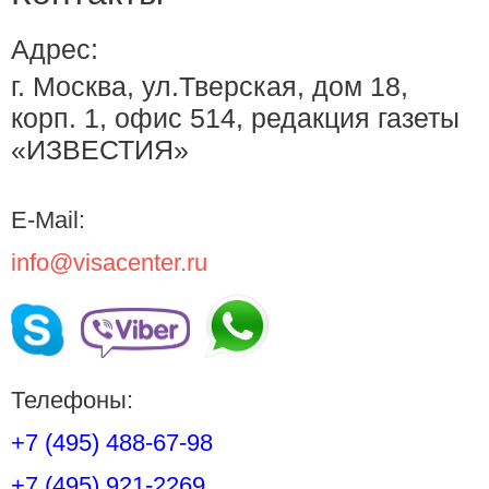
Адрес:
г. Москва, ул.Тверская, дом 18,
корп. 1, офис 514, редакция газеты
«ИЗВЕСТИЯ»
E-Mail:
info@visacenter.ru
Телефоны:
+7 (495) 488-67-98
+7 (495) 921-2269