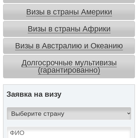
Визы в страны Америки
Визы в страны Африки
Визы в Австралию и Океанию
Долгосрочные мультивизы
(гарантированно)
Заявка на визу