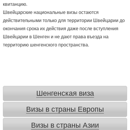
квитанцию.
Швейцарские национальные визы остаются
действительными только для территории Швейцарии до
окончания срока их действия даже после вступления
Швейцарии в Шенген и не дают права въезда на
территорию шенгенского пространства.
Шенгенская виза
Визы в страны Европы
Визы в страны Азии