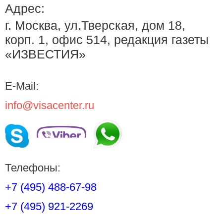
Адрес:
г. Москва, ул.Тверская, дом 18,
корп. 1, офис 514, редакция газеты
«ИЗВЕСТИЯ»
E-Mail:
info@visacenter.ru
Телефоны:
+7 (495) 488-67-98
+7 (495) 921-2269