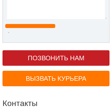
.
ПОЗВОНИТЬ НАМ
ВЫЗВАТЬ КУРЬЕРА
Контакты