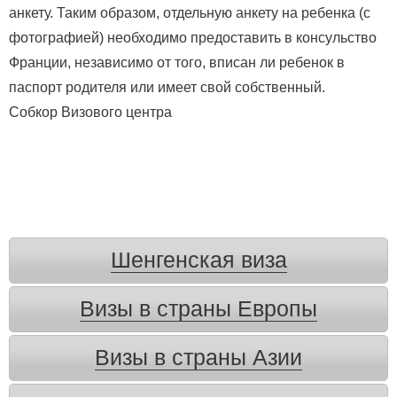
анкету. Таким образом, отдельную анкету на ребенка (с
фотографией) необходимо предоставить в консульство
Франции, независимо от того, вписан ли ребенок в
паспорт родителя или имеет свой собственный.
Собкор Визового центра
Шенгенская виза
Визы в страны Европы
Визы в страны Азии