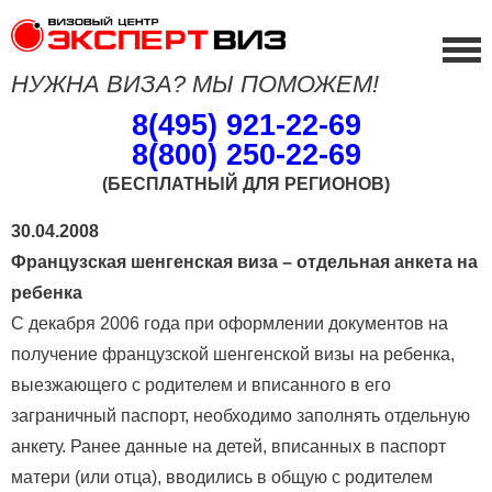
НУЖНА ВИЗА? МЫ ПОМОЖЕМ!
8(495) 921-22-69
8(800) 250-22-69
(БЕСПЛАТНЫЙ ДЛЯ РЕГИОНОВ)
30.04.2008
Французская шенгенская виза – отдельная анкета на
ребенка
С декабря 2006 года при оформлении документов на
получение французской шенгенской визы на ребенка,
выезжающего с родителем и вписанного в его
заграничный паспорт, необходимо заполнять отдельную
анкету. Ранее данные на детей, вписанных в паспорт
матери (или отца), вводились в общую с родителем