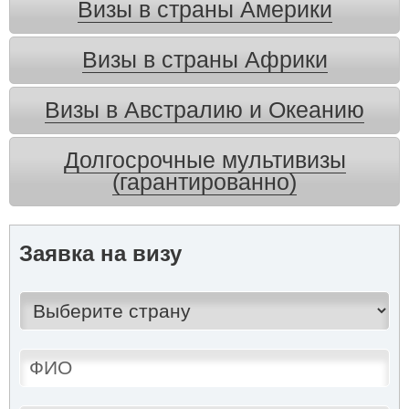
Визы в страны Америки
Визы в страны Африки
Визы в Австралию и Океанию
Долгосрочные мультивизы
(гарантированно)
Заявка на визу