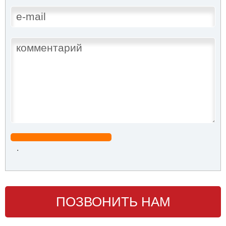
.
ПОЗВОНИТЬ НАМ