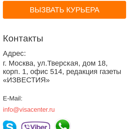
ВЫЗВАТЬ КУРЬЕРА
Контакты
Адрес:
г. Москва, ул.Тверская, дом 18,
корп. 1, офис 514, редакция газеты
«ИЗВЕСТИЯ»
E-Mail:
info@visacenter.ru