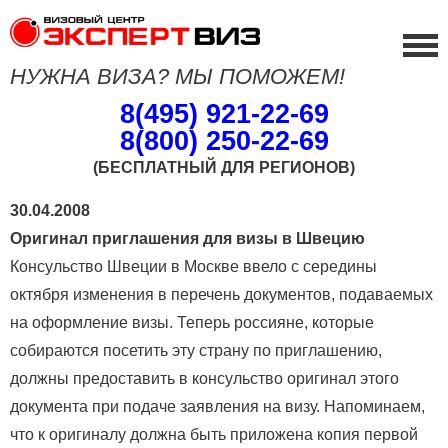
НУЖНА ВИЗА? МЫ ПОМОЖЕМ!
8(495) 921-22-69
8(800) 250-22-69
(БЕСПЛАТНЫЙ ДЛЯ РЕГИОНОВ)
30.04.2008
Оригинал приглашения для визы в Швецию
Консульство Швеции в Москве ввело с середины
октября изменения в перечень документов, подаваемых
на оформление визы. Теперь россияне, которые
собираются посетить эту страну по приглашению,
должны предоставить в консульство оригинал этого
документа при подаче заявления на визу. Напоминаем,
что к оригиналу должна быть приложена копия первой