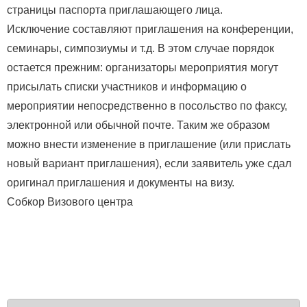
страницы паспорта приглашающего лица.
Исключение составляют приглашения на конференции,
семинары, симпозиумы и т.д. В этом случае порядок
остается прежним: организаторы мероприятия могут
присылать списки участников и информацию о
мероприятии непосредственно в посольство по факсу,
электронной или обычной почте. Таким же образом
можно внести изменение в приглашение (или прислать
новый вариант приглашения), если заявитель уже сдал
оригинал приглашения и документы на визу.
Собкор Визового центра