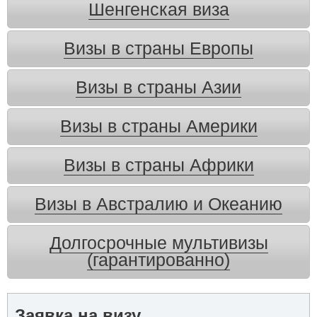
Шенгенская виза
Визы в страны Европы
Визы в страны Азии
Визы в страны Америки
Визы в страны Африки
Визы в Австралию и Океанию
Долгосрочные мультивизы
(гарантированно)
Заявка на визу