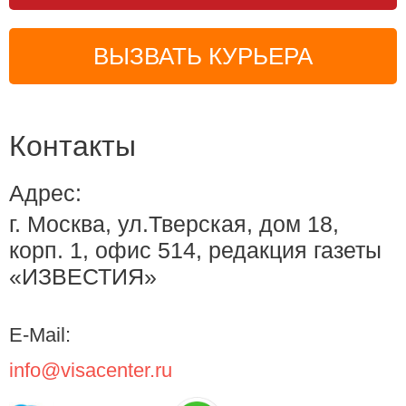
ВЫЗВАТЬ КУРЬЕРА
Контакты
Адрес:
г. Москва, ул.Тверская, дом 18,
корп. 1, офис 514, редакция газеты
«ИЗВЕСТИЯ»
E-Mail:
info@visacenter.ru