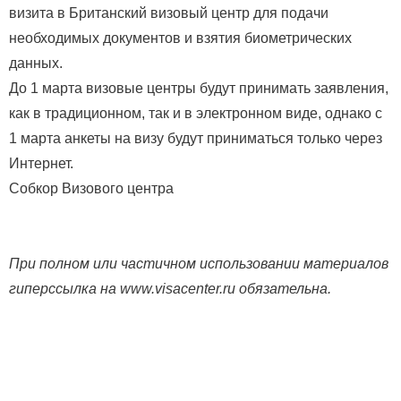
визита в Британский визовый центр для подачи
необходимых документов и взятия биометрических
данных.
До 1 марта визовые центры будут принимать заявления,
как в традиционном, так и в электронном виде, однако с
1 марта анкеты на визу будут приниматься только через
Интернет.
Собкор Визового центра
При полном или частичном использовании материалов
гиперссылка на www.visacenter.ru обязательна.