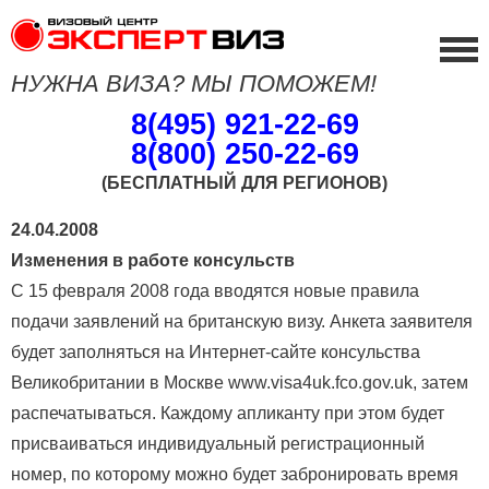
НУЖНА ВИЗА? МЫ ПОМОЖЕМ!
8(495) 921-22-69
8(800) 250-22-69
(БЕСПЛАТНЫЙ ДЛЯ РЕГИОНОВ)
24.04.2008
Изменения в работе консульств
С 15 февраля 2008 года вводятся новые правила
подачи заявлений на британскую визу. Анкета заявителя
будет заполняться на Интернет-сайте консульства
Великобритании в Москве www.visa4uk.fco.gov.uk, затем
распечатываться. Каждому апликанту при этом будет
присваиваться индивидуальный регистрационный
номер, по которому можно будет забронировать время