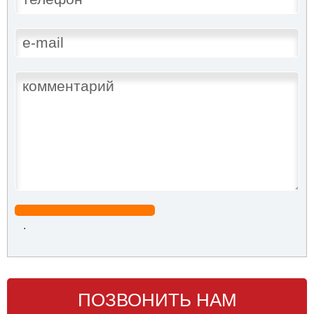
.
ПОЗВОНИТЬ НАМ