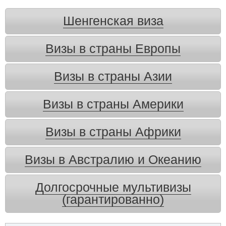
Шенгенская виза
Визы в страны Европы
Визы в страны Азии
Визы в страны Америки
Визы в страны Африки
Визы в Австралию и Океанию
Долгосрочные мультивизы
(гарантированно)