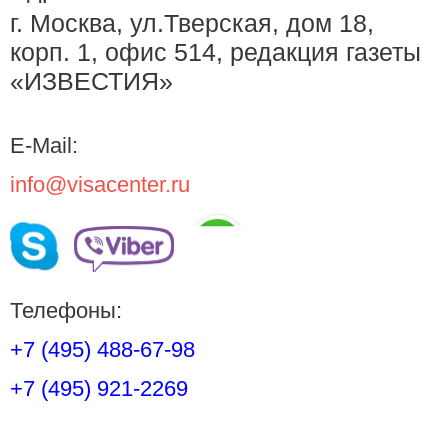
г. Москва, ул.Тверская, дом 18,
корп. 1, офис 514, редакция газеты
«ИЗВЕСТИЯ»
E-Mail:
info@visacenter.ru
Телефоны:
+7 (495) 488-67-98
+7 (495) 921-2269