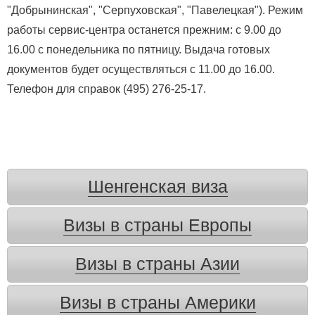
"Добрынинская", "Серпуховская", "Павелецкая"). Режим
работы сервис-центра останется прежним: с 9.00 до
16.00 с понедельника по пятницу. Выдача готовых
документов будет осуществляться с 11.00 до 16.00.
Телефон для справок (495) 276-25-17.
Шенгенская виза
Визы в страны Европы
Визы в страны Азии
Визы в страны Америки