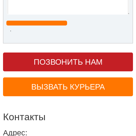
.
ПОЗВОНИТЬ НАМ
ВЫЗВАТЬ КУРЬЕРА
Контакты
Адрес: