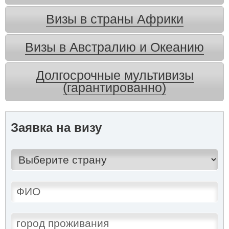
Визы в страны Африки
Визы в Австралию и Океанию
Долгосрочные мультивизы
(гарантированно)
Заявка на визу