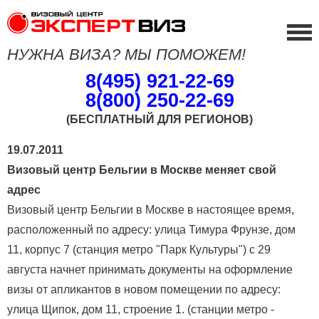
НУЖНА ВИЗА? МЫ ПОМОЖЕМ!
8(495) 921-22-69
8(800) 250-22-69
(БЕСПЛАТНЫЙ ДЛЯ РЕГИОНОВ)
19.07.2011
Визовый центр Бельгии в Москве меняет свой
адрес
Визовый центр Бельгии в Москве в настоящее время,
расположенный по адресу: улица Тимура Фрунзе, дом
11, корпус 7 (станция метро "Парк Культуры") с 29
августа начнет принимать документы на оформление
визы от апликантов в новом помещении по адресу:
улица Щипок, дом 11, строение 1. (станции метро -