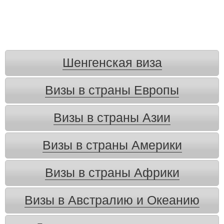
Шенгенская виза
Визы в страны Европы
Визы в страны Азии
Визы в страны Америки
Визы в страны Африки
Визы в Австралию и Океанию