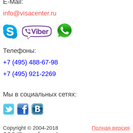
E-Mail:
info@visacenter.ru
Телефоны:
+7 (495) 488-67-98
+7 (495) 921-2269
Мы в социальных сетях:
Copyright © 2004-2018
Полная версия