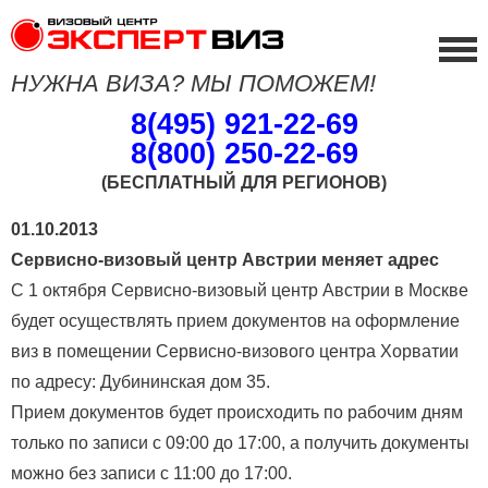
НУЖНА ВИЗА? МЫ ПОМОЖЕМ!
8(495) 921-22-69
8(800) 250-22-69
(БЕСПЛАТНЫЙ ДЛЯ РЕГИОНОВ)
01.10.2013
Сервисно-визовый центр Австрии меняет адрес
С 1 октября Сервисно-визовый центр Австрии в Москве
будет осуществлять прием документов на оформление
виз в помещении Сервисно-визового центра Хорватии
по адресу: Дубининская дом 35.
Прием документов будет происходить по рабочим дням
только по записи с 09:00 до 17:00, а получить документы
можно без записи с 11:00 до 17:00.