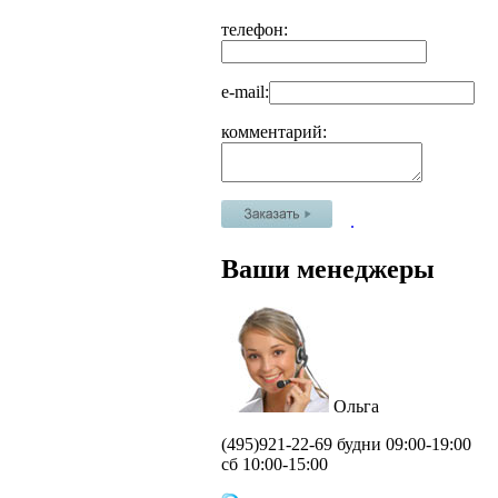
телефон:
e-mail:
комментарий:
.
Ваши менеджеры
Ольга
(495)
921-22-69 будни 09:00-19:00
сб 10:00-15:00