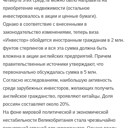
четверть этих средств можно было направить на
приобретение недвижимости (остальное
инвестировалось в акции и ценные бумаги).
Однако в соответствие с внесенными в
законодательство изменениями, теперь виза
«Инвестор» обойдется иностранным гражданам в 2 млн.
фунтов стерлингов и вся эта сумма должна быть
вложена в акции английских предприятий. Причем
правительственные источники утверждают, что
первоначально обсуждалась сумма в 5 млн.
Согласно исследованиям, наибольшую активность
среди зарубежных инвесторов, желающих получить
английское гражданство, проявляют китайцы. Доля
россиян составляет около 20%.
На фоне мировой политической и экономической
нестабильности Великобритания стала чрезвычайно