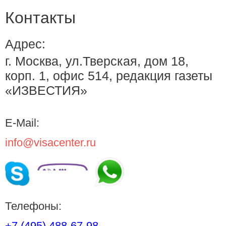
Контакты
Адрес:
г. Москва, ул.Тверская, дом 18,
корп. 1, офис 514, редакция газеты
«ИЗВЕСТИЯ»
E-Mail:
info@visacenter.ru
Телефоны:
+7 (495) 488-67-98