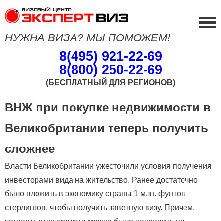
НУЖНА ВИЗА? МЫ ПОМОЖЕМ!
8(495) 921-22-69
8(800) 250-22-69
(БЕСПЛАТНЫЙ ДЛЯ РЕГИОНОВ)
ВНЖ при покупке недвижимости в
Великобритании теперь получить
сложнее
Власти Великобритании ужесточили условия получения
инвесторами вида на жительство. Ранее достаточно
было вложить в экономику страны 1 млн. фунтов
стерлингов, чтобы получить заветную визу. Причем,