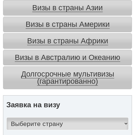
Визы в страны Азии
Визы в страны Америки
Визы в страны Африки
Визы в Австралию и Океанию
Долгосрочные мультивизы
(гарантированно)
Заявка на визу