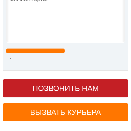
.
ПОЗВОНИТЬ НАМ
ВЫЗВАТЬ КУРЬЕРА