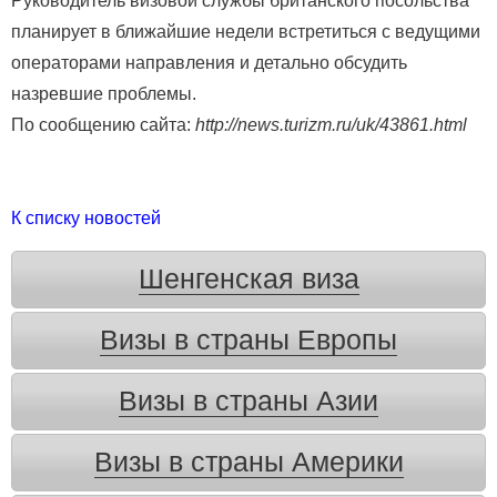
Руководитель визовой службы британского посольства
планирует в ближайшие недели встретиться с ведущими
операторами направления и детально обсудить
назревшие проблемы.
По сообщению сайта:
http://news.turizm.ru/uk/43861.html
К списку новостей
Шенгенская виза
Визы в страны Европы
Визы в страны Азии
Визы в страны Америки