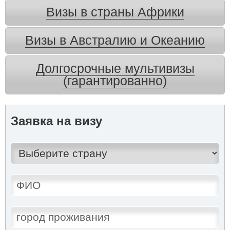
Визы в страны Африки
Визы в Австралию и Океанию
Долгосрочные мультивизы
(гарантированно)
Заявка на визу