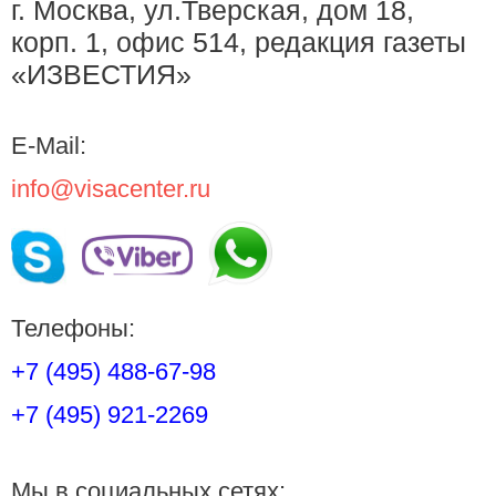
г. Москва, ул.Тверская, дом 18,
корп. 1, офис 514, редакция газеты
«ИЗВЕСТИЯ»
E-Mail:
info@visacenter.ru
Телефоны:
+7 (495) 488-67-98
+7 (495) 921-2269
Мы в социальных сетях: