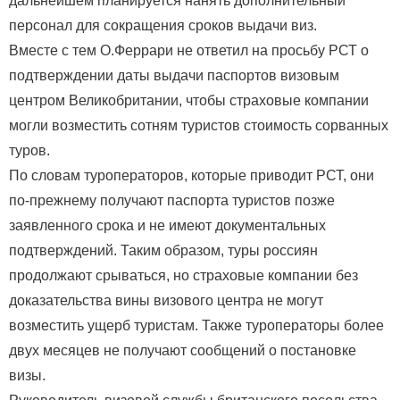
дальнейшем планируется нанять дополнительный
персонал для сокращения сроков выдачи виз.
Вместе с тем О.Феррари не ответил на просьбу РСТ о
подтверждении даты выдачи паспортов визовым
центром Великобритании, чтобы страховые компании
могли возместить сотням туристов стоимость сорванных
туров.
По словам туроператоров, которые приводит РСТ, они
по-прежнему получают паспорта туристов позже
заявленного срока и не имеют документальных
подтверждений. Таким образом, туры россиян
продолжают срываться, но страховые компании без
доказательства вины визового центра не могут
возместить ущерб туристам. Также туроператоры более
двух месяцев не получают сообщений о постановке
визы.