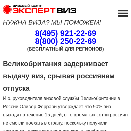
НУЖНА ВИЗА? МЫ ПОМОЖЕМ!
8(495) 921-22-69
8(800) 250-22-69
(БЕСПЛАТНЫЙ ДЛЯ РЕГИОНОВ)
Великобритания задерживает
выдачу виз, срывая россиянам
отпуска
И.о. руководителя визовой службы Великобритании в
России Оливер Феррари утверждает, что 90% виз
выходят в течение 15 дней, в то время как сотни россиян
не смогли поехать в страну, поскольку получили