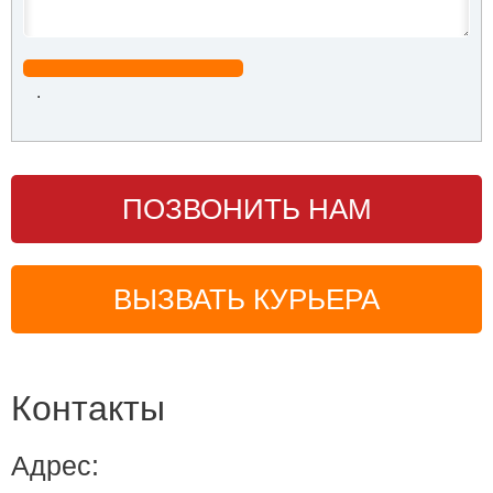
.
ПОЗВОНИТЬ НАМ
ВЫЗВАТЬ КУРЬЕРА
Контакты
Адрес: