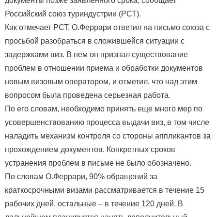
документы позже заявленного срока, сообщает
Российский союз туриндустрии (РСТ).
Как отмечает РСТ, О.Феррари ответил на письмо союза с
просьбой разобраться в сложившейся ситуации с
задержками виз. В нем он признал существование
проблем в отношении приема и обработки документов
новым визовым оператором, и отметил, что над этим
вопросом была проведена серьезная работа.
По его словам, необходимо принять еще много мер по
усовершенствованию процесса выдачи виз, в том числе
наладить механизм контроля со стороны аппликантов за
прохождением документов. Конкретных сроков
устранения проблем в письме не было обозначено.
По словам О.Феррари, 90% обращений за
краткосрочными визами рассматривается в течение 15
рабочих дней, остальные – в течение 120 дней. В