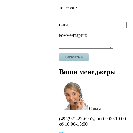
телефон:
e-mail:
комментарий:
.
Ваши менеджеры
Ольга
(495)
921-22-69 будни 09:00-19:00
сб 10:00-15:00