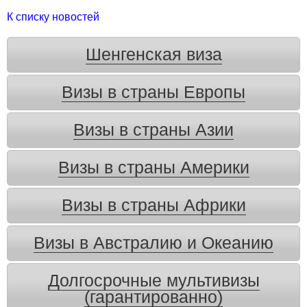
К списку новостей
Шенгенская виза
Визы в страны Европы
Визы в страны Азии
Визы в страны Америки
Визы в страны Африки
Визы в Австралию и Океанию
Долгосрочные мультивизы
(гарантированно)