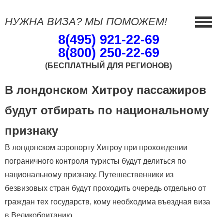
НУЖНА ВИЗА? МЫ ПОМОЖЕМ!
8(495) 921-22-69
8(800) 250-22-69
(БЕСПЛАТНЫЙ ДЛЯ РЕГИОНОВ)
В лондонском Хитроу пассажиров
будут отбирать по национальному
признаку
В лондонском аэропорту Хитроу при прохождении
пограничного контроля туристы будут делиться по
национальному признаку. Путешественники из
безвизовых стран будут проходить очередь отдельно от
граждан тех государств, кому необходима въездная виза
в Великобританию.