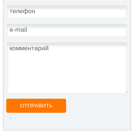
ОТПРАВИТЬ
.