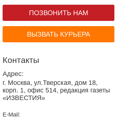
ПОЗВОНИТЬ НАМ
ВЫЗВАТЬ КУРЬЕРА
Контакты
Адрес:
г. Москва, ул.Тверская, дом 18,
корп. 1, офис 514, редакция газеты
«ИЗВЕСТИЯ»
E-Mail: