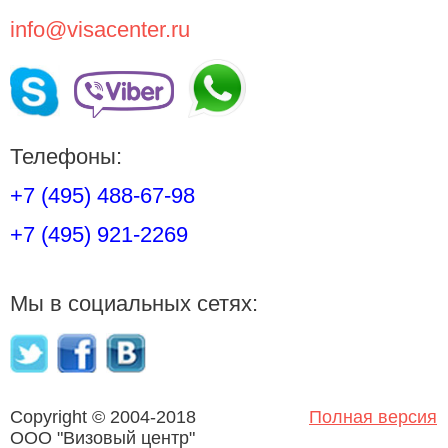
info@visacenter.ru
Телефоны:
+7 (495) 488-67-98
+7 (495) 921-2269
Мы в социальных сетях:
Copyright © 2004-2018
Полная версия
OOO "Визовый центр"