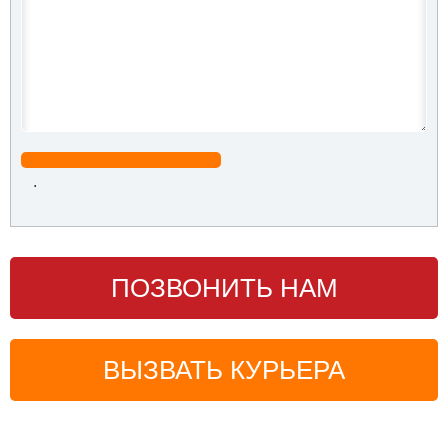
.
ПОЗВОНИТЬ НАМ
ВЫЗВАТЬ КУРЬЕРА