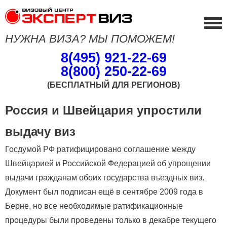
НУЖНА ВИЗА? МЫ ПОМОЖЕМ!
8(495) 921-22-69
8(800) 250-22-69
(БЕСПЛАТНЫЙ ДЛЯ РЕГИОНОВ)
Россия и Швейцария упростили
выдачу виз
Госдумой РФ ратифицировано соглашение между
Швейцарией и Российской Федерацией об упрощении
выдачи гражданам обоих государства въездных виз.
Документ был подписан ещё в сентябре 2009 года в
Берне, но все необходимые ратификационные
процедуры были проведены только в декабре текущего