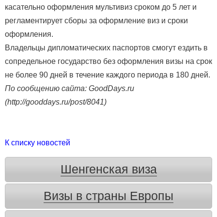
касательно оформления мультивиз сроком до 5 лет и
регламентирует сборы за оформление виз и сроки
оформления.
Владельцы дипломатических паспортов смогут ездить в
сопредельное государство без оформления визы на срок
не более 90 дней в течение каждого периода в 180 дней.
По сообщению сайта: GoodDays.ru
(http://gooddays.ru/post/8041)
К списку новостей
Шенгенская виза
Визы в страны Европы