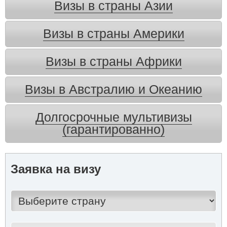
Визы в страны Азии
Визы в страны Америки
Визы в страны Африки
Визы в Австралию и Океанию
Долгосрочные мультивизы
(гарантированно)
Заявка на визу