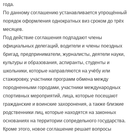
года.
По данному соглашению устанавливается упрощённый
порядок оформления однократных виз сроком до трёх
месяцев.
Под действие соглашения подпадают члены
официальных делегаций, водители и члены поездных
бригад, предприниматели, журналисты, деятели науки,
культуры и образования, аспиранты, студенты и
школьники, которые направляются на учёбу или
стажировку, участники программ обмена между
породненными городами, участники международных
спортивных мероприятий, лица, которые посещают
гражданские и воинские захоронения, а также близкие
родственники лиц, которые находятся на законных
основаниях на территории сопредельного государства.
Кроме этого, новое соглашение решает вопросы