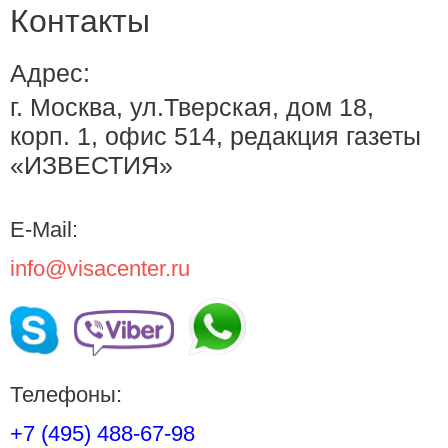
Контакты
Адрес:
г. Москва, ул.Тверская, дом 18,
корп. 1, офис 514, редакция газеты
«ИЗВЕСТИЯ»
E-Mail:
info@visacenter.ru
Телефоны:
+7 (495) 488-67-98