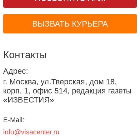
ВЫЗВАТЬ КУРЬЕРА
Контакты
Адрес:
г. Москва, ул.Тверская, дом 18,
корп. 1, офис 514, редакция газеты
«ИЗВЕСТИЯ»
E-Mail:
info@visacenter.ru