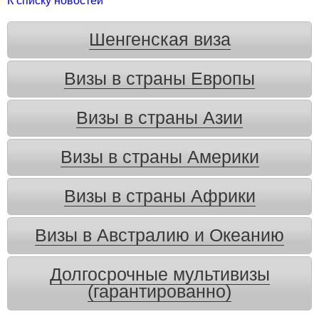
К списку новостей
Шенгенская виза
Визы в страны Европы
Визы в страны Азии
Визы в страны Америки
Визы в страны Африки
Визы в Австралию и Океанию
Долгосрочные мультивизы
(гарантированно)