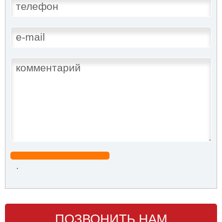
.
ПОЗВОНИТЬ НАМ