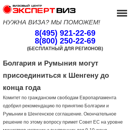
НУЖНА ВИЗА? МЫ ПОМОЖЕМ!
8(495) 921-22-69
8(800) 250-22-69
(БЕСПЛАТНЫЙ ДЛЯ РЕГИОНОВ)
Болгария и Румыния могут
присоединиться к Шенгену до
конца года
Комитет по гражданским свободам Европарламента
одобрил рекомендацию по принятию Болгарии и
Румынии в Шенгенское соглашение. Окончательное
решение по этому вопросу примет Совет ЕС на уровне