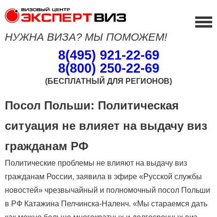
НУЖНА ВИЗА? МЫ ПОМОЖЕМ!
8(495) 921-22-69
8(800) 250-22-69
(БЕСПЛАТНЫЙ ДЛЯ РЕГИОНОВ)
Посол Польши: Политическая
ситуация не влияет на выдачу виз
гражданам РФ
Политические проблемы не влияют на выдачу виз
гражданам России, заявила в эфире «Русской службы
новостей» чрезвычайный и полномочный посол Польши
в РФ Катажина Пелчинска-Наленч. «Мы стараемся дать