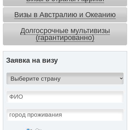
Визы в Австралию и Океанию
Долгосрочные мультивизы
(гарантированно)
Заявка на визу