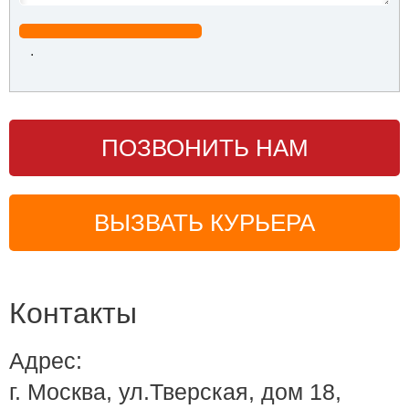
.
ПОЗВОНИТЬ НАМ
ВЫЗВАТЬ КУРЬЕРА
Контакты
Адрес:
г. Москва, ул.Тверская, дом 18,