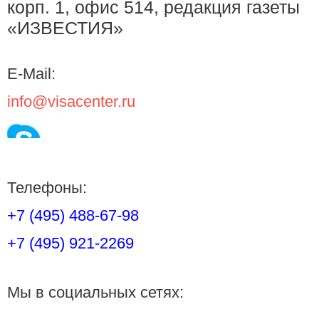
корп. 1, офис 514, редакция газеты
«ИЗВЕСТИЯ»
E-Mail:
info@visacenter.ru
Телефоны:
+7 (495) 488-67-98
+7 (495) 921-2269
Мы в социальных сетях: