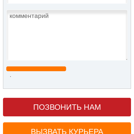
.
ПОЗВОНИТЬ НАМ
ВЫЗВАТЬ КУРЬЕРА