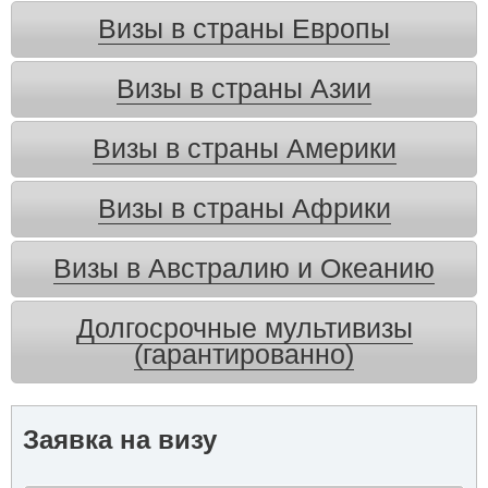
Визы в страны Европы
Визы в страны Азии
Визы в страны Америки
Визы в страны Африки
Визы в Австралию и Океанию
Долгосрочные мультивизы
(гарантированно)
Заявка на визу