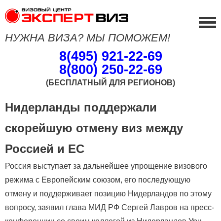
НУЖНА ВИЗА? МЫ ПОМОЖЕМ!
8(495) 921-22-69
8(800) 250-22-69
(БЕСПЛАТНЫЙ ДЛЯ РЕГИОНОВ)
Нидерланды поддержали
скорейшую отмену виз между
Россией и ЕС
Россия выступает за дальнейшее упрощение визового
режима с Европейским союзом, его последующую
отмену и поддерживает позицию Нидерландов по этому
вопросу, заявил глава МИД РФ Сергей Лавров на пресс-