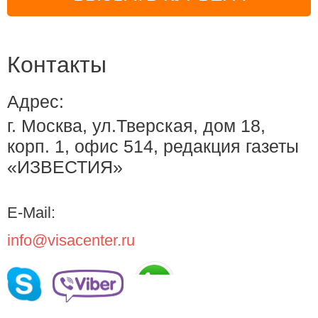
Контакты
Адрес:
г. Москва, ул.Тверская, дом 18,
корп. 1, офис 514, редакция газеты
«ИЗВЕСТИЯ»
E-Mail:
info@visacenter.ru