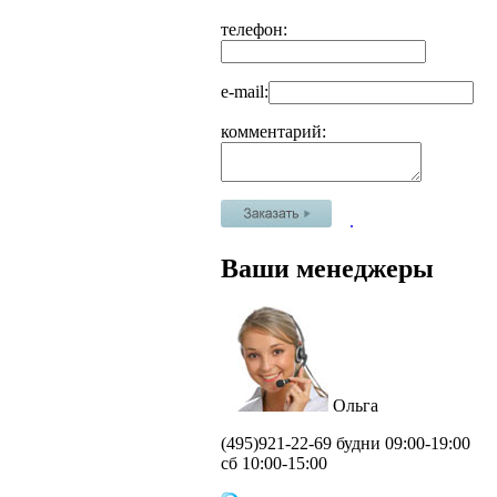
телефон:
e-mail:
комментарий:
.
Ваши менеджеры
Ольга
(495)
921-22-69 будни 09:00-19:00
сб 10:00-15:00