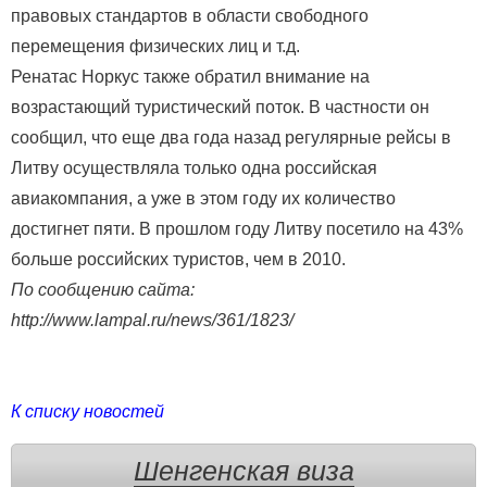
правовых стандартов в области свободного
перемещения физических лиц и т.д.
Ренатас Норкус также обратил внимание на
возрастающий туристический поток. В частности он
сообщил, что еще два года назад регулярные рейсы в
Литву осуществляла только одна российская
авиакомпания, а уже в этом году их количество
достигнет пяти. В прошлом году Литву посетило на 43%
больше российских туристов, чем в 2010.
По сообщению сайта:
http://www.lampal.ru/news/361/1823/
К списку новостей
Шенгенская виза