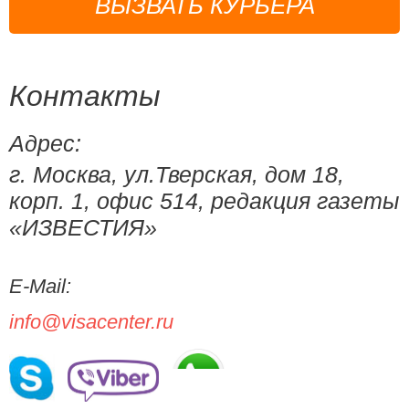
ВЫЗВАТЬ КУРЬЕРА
Контакты
Адрес:
г. Москва, ул.Тверская, дом 18,
корп. 1, офис 514, редакция газеты
«ИЗВЕСТИЯ»
E-Mail:
info@visacenter.ru