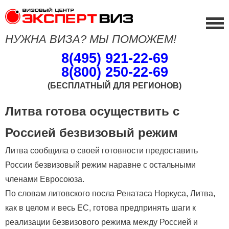
НУЖНА ВИЗА? МЫ ПОМОЖЕМ!
8(495) 921-22-69
8(800) 250-22-69
(БЕСПЛАТНЫЙ ДЛЯ РЕГИОНОВ)
Литва готова осуществить с
Россией безвизовый режим
Литва сообщила о своей готовности предоставить
России безвизовый режим наравне с остальными
членами Евросоюза.
По словам литовского посла Ренатаса Норкуса, Литва,
как в целом и весь ЕС, готова предпринять шаги к
реализации безвизового режима между Россией и