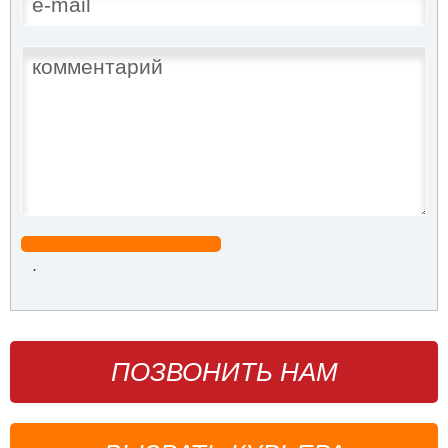
.
ПОЗВОНИТЬ НАМ