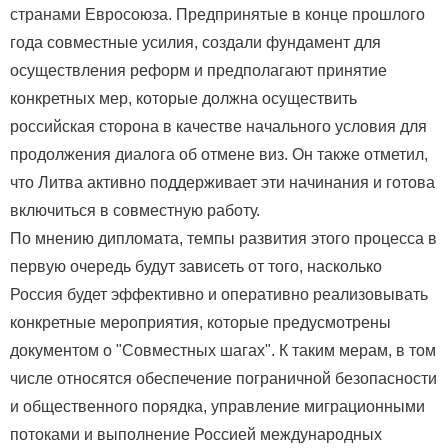
странами Евросоюза. Предпринятые в конце прошлого
года совместные усилия, создали фундамент для
осуществления реформ и предполагают принятие
конкретных мер, которые должна осуществить
российская сторона в качестве начального условия для
продолжения диалога об отмене виз. Он также отметил,
что Литва активно поддерживает эти начинания и готова
включиться в совместную работу.
По мнению дипломата, темпы развития этого процесса в
первую очередь будут зависеть от того, насколько
Россия будет эффективно и оперативно реализовывать
конкретные мероприятия, которые предусмотрены
документом о "Совместных шагах". К таким мерам, в том
числе относятся обеспечение пограничной безопасности
и общественного порядка, управление миграционными
потоками и выполнение Россией международных