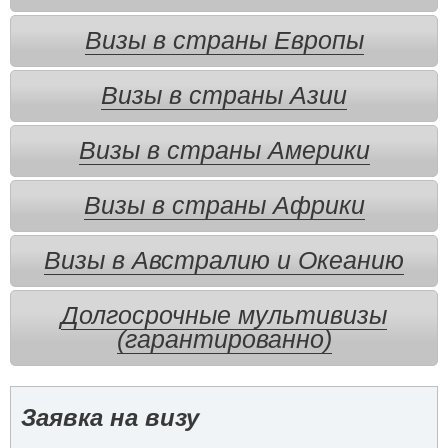
Визы в страны Европы
Визы в страны Азии
Визы в страны Америки
Визы в страны Африки
Визы в Австралию и Океанию
Долгосрочные мультивизы
(гарантированно)
Заявка на визу