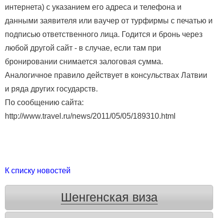
интернета) с указанием его адреса и телефона и
данными заявителя или ваучер от турфирмы с печатью и
подписью ответственного лица. Годится и бронь через
любой другой сайт - в случае, если там при
бронировании снимается залоговая сумма.
Аналогичное правило действует в консульствах Латвии
и ряда других государств.
По сообщению сайта:
http://www.travel.ru/news/2011/05/05/189310.html
К списку новостей
Шенгенская виза