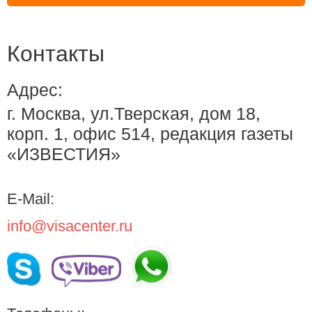
Контакты
Адрес:
г. Москва, ул.Тверская, дом 18,
корп. 1, офис 514, редакция газеты
«ИЗВЕСТИЯ»
E-Mail:
info@visacenter.ru