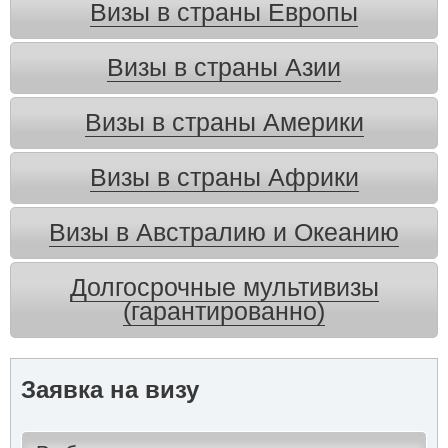
Визы в страны Европы
Визы в страны Азии
Визы в страны Америки
Визы в страны Африки
Визы в Австралию и Океанию
Долгосрочные мультивизы
(гарантированно)
Заявка на визу