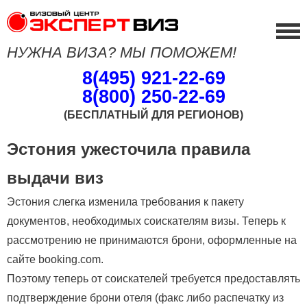
НУЖНА ВИЗА? МЫ ПОМОЖЕМ!
8(495) 921-22-69
8(800) 250-22-69
(БЕСПЛАТНЫЙ ДЛЯ РЕГИОНОВ)
Эстония ужесточила правила
выдачи виз
Эстония слегка изменила требования к пакету
документов, необходимых соискателям визы. Теперь к
рассмотрению не принимаются брони, оформленные на
сайте booking.com.
Поэтому теперь от соискателей требуется предоставлять
подтверждение брони отеля (факс либо распечатку из