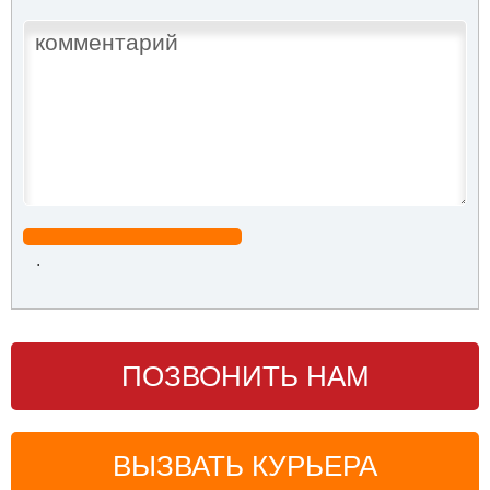
.
ПОЗВОНИТЬ НАМ
ВЫЗВАТЬ КУРЬЕРА