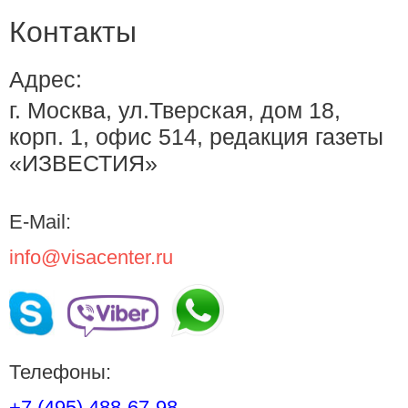
Контакты
Адрес:
г. Москва, ул.Тверская, дом 18,
корп. 1, офис 514, редакция газеты
«ИЗВЕСТИЯ»
E-Mail:
info@visacenter.ru
Телефоны:
+7 (495) 488-67-98