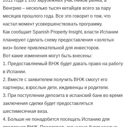
2012 года 2 200 зарубежных участников рынка, а
Венгрию – несколько тысяч китайцев всего за пару
месяцев прошлого года. Все это говорит о том, что
настал момент усовершенствовать программу.
Как сообщает Spanish Property Insight, власти Испании
планируют сделать схему предоставления «золотых
виз» более привлекательной для инвесторов.
Вот какие изменения могут быть внесены:
1. Предоставляемый ВНЖ будет давать право на работу
в Испании.
2. Вместе с заявителем получить ВНЖ смогут его
партнеры, взрослые дети, иждивенцы и родители.
3. При поступлении депозита в испанский банк во время
заключения сделки будет предоставляться
шестимесячная виза.
4. Больше не понадобится посещать Испанию для