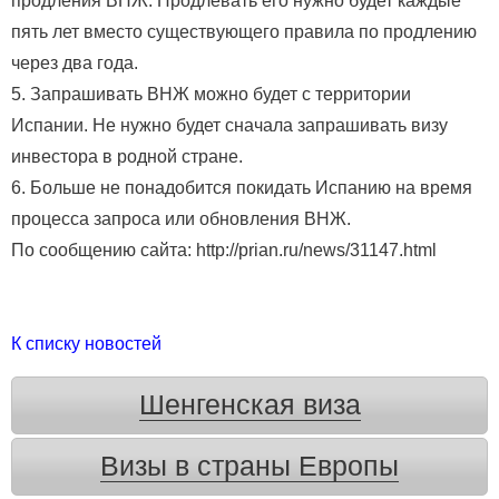
продления ВНЖ. Продлевать его нужно будет каждые
пять лет вместо существующего правила по продлению
через два года.
5. Запрашивать ВНЖ можно будет с территории
Испании. Не нужно будет сначала запрашивать визу
инвестора в родной стране.
6. Больше не понадобится покидать Испанию на время
процесса запроса или обновления ВНЖ.
По сообщению сайта: http://prian.ru/news/31147.html
К списку новостей
Шенгенская виза
Визы в страны Европы