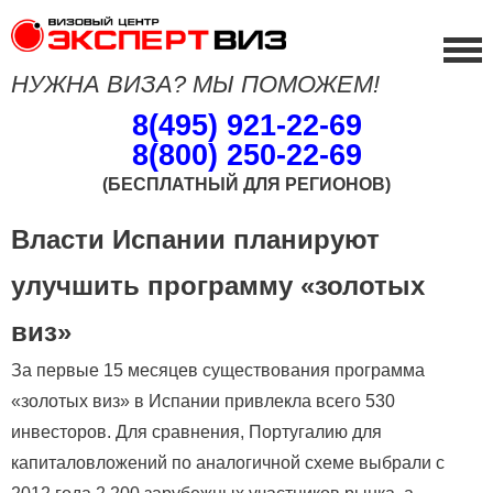
НУЖНА ВИЗА? МЫ ПОМОЖЕМ!
8(495) 921-22-69
8(800) 250-22-69
(БЕСПЛАТНЫЙ ДЛЯ РЕГИОНОВ)
Власти Испании планируют
улучшить программу «золотых
виз»
За первые 15 месяцев существования программа
«золотых виз» в Испании привлекла всего 530
инвесторов. Для сравнения, Португалию для
капиталовложений по аналогичной схеме выбрали с