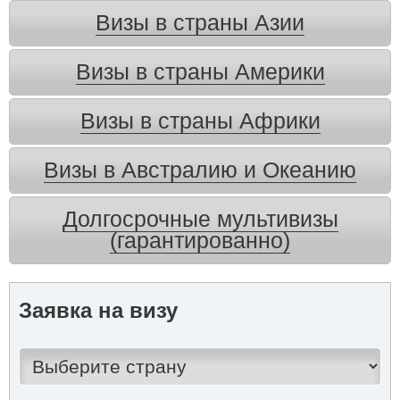
Визы в страны Азии
Визы в страны Америки
Визы в страны Африки
Визы в Австралию и Океанию
Долгосрочные мультивизы
(гарантированно)
Заявка на визу