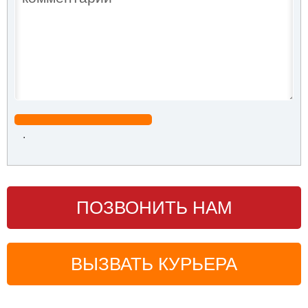
.
ПОЗВОНИТЬ НАМ
ВЫЗВАТЬ КУРЬЕРА