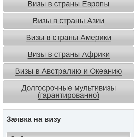
Визы в страны Европы
Визы в страны Азии
Визы в страны Америки
Визы в страны Африки
Визы в Австралию и Океанию
Долгосрочные мультивизы
(гарантированно)
Заявка на визу