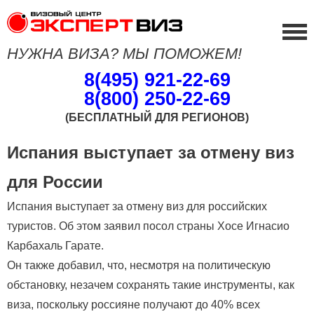
НУЖНА ВИЗА? МЫ ПОМОЖЕМ!
8(495) 921-22-69
8(800) 250-22-69
(БЕСПЛАТНЫЙ ДЛЯ РЕГИОНОВ)
Испания выступает за отмену виз
для России
Испания выступает за отмену виз для российских
туристов. Об этом заявил посол страны Хосе Игнасио
Карбахаль Гарате.
Он также добавил, что, несмотря на политическую
обстановку, незачем сохранять такие инструменты, как
виза, поскольку россияне получают до 40% всех