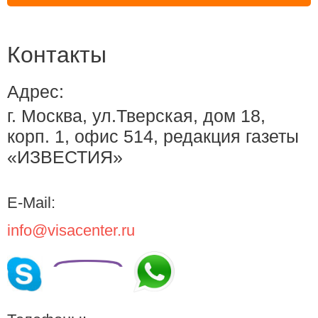
Контакты
Адрес:
г. Москва, ул.Тверская, дом 18,
корп. 1, офис 514, редакция газеты
«ИЗВЕСТИЯ»
E-Mail:
info@visacenter.ru