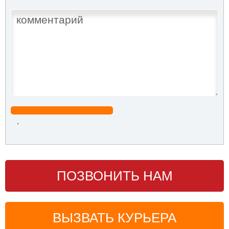
.
ПОЗВОНИТЬ НАМ
ВЫЗВАТЬ КУРЬЕРА