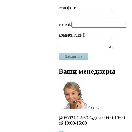
телефон:
e-mail:
комментарий:
.
Ваши менеджеры
Ольга
(495)
921-22-69 будни 09:00-19:00
сб 10:00-15:00