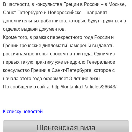
В частности, в консульства Греции в России – в Москве,
Санкт-Петербурге и Новороссийске – направят
дополнительных работников, которые будут трудиться в
отделах выдачи документов.
Кроме того, в рамках перекрестного года России и
Греции греческие дипломаты намерены выдавать
россиянам шенгены сроком на три года. Одним из
первых такую практику уже внедрило Генеральное
консульство Греции в Санкт-Петербурге, которое с
начала этого года оформляет 3-летние визы.
По сообщению сайта: http://fontanka.fi/articles/26643/
К списку новостей
Шенгенская виза