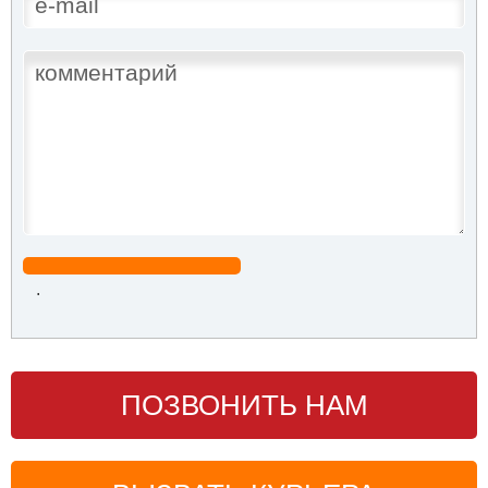
.
ПОЗВОНИТЬ НАМ