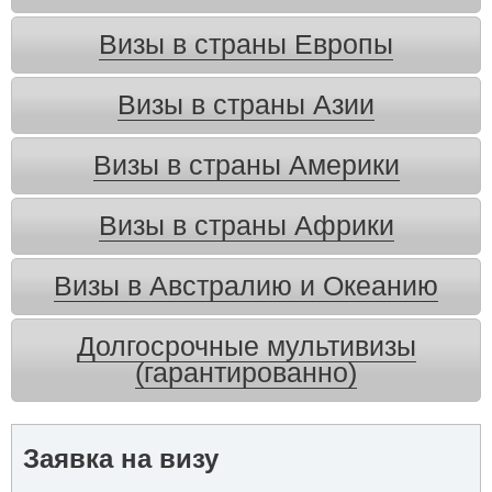
Визы в страны Европы
Визы в страны Азии
Визы в страны Америки
Визы в страны Африки
Визы в Австралию и Океанию
Долгосрочные мультивизы
(гарантированно)
Заявка на визу