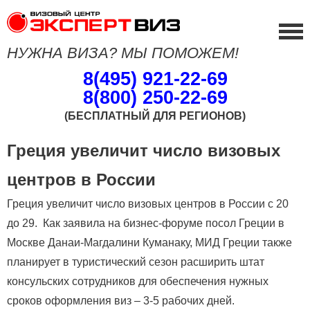
НУЖНА ВИЗА? МЫ ПОМОЖЕМ!
8(495) 921-22-69
8(800) 250-22-69
(БЕСПЛАТНЫЙ ДЛЯ РЕГИОНОВ)
Греция увеличит число визовых
центров в России
Греция увеличит число визовых центров в России с 20
до 29. Как заявила на бизнес-форуме посол Греции в
Москве Данаи-Магдалини Куманаку, МИД Греции также
планирует в туристический сезон расширить штат
консульских сотрудников для обеспечения нужных
сроков оформления виз – 3-5 рабочих дней.