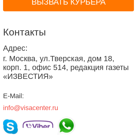
ВЫЗВАТЬ КУРЬЕРА
Контакты
Адрес:
г. Москва, ул.Тверская, дом 18,
корп. 1, офис 514, редакция газеты
«ИЗВЕСТИЯ»
E-Mail:
info@visacenter.ru