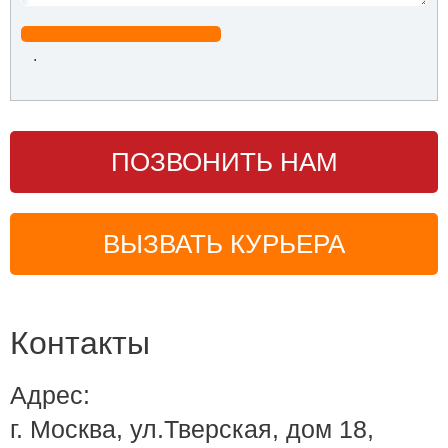
.
ПОЗВОНИТЬ НАМ
ВЫЗВАТЬ КУРЬЕРА
Контакты
Адрес:
г. Москва, ул.Тверская, дом 18,