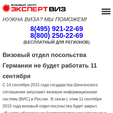
НУЖНА ВИЗА? МЫ ПОМОЖЕМ!
8(495) 921-22-69
8(800) 250-22-69
(БЕСПЛАТНЫЙ ДЛЯ РЕГИОНОВ)
Визовый отдел посольства
Германии не будет работать 11
сентября
С 14 сентября 2015 года государства Шенгенского
соглашения запускают визовую информационную
систему (ВИС) в России. В связи с этим 11 сентября
2015 года визовый отдел посольства будет закрыт.