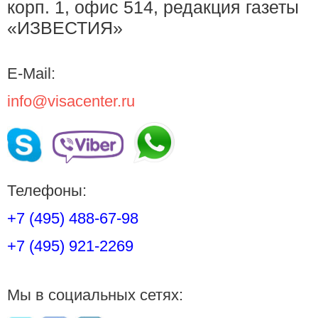
корп. 1, офис 514, редакция газеты
«ИЗВЕСТИЯ»
E-Mail:
info@visacenter.ru
Телефоны:
+7 (495) 488-67-98
+7 (495) 921-2269
Мы в социальных сетях: