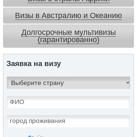
Визы в Австралию и Океанию
Долгосрочные мультивизы
(гарантированно)
Заявка на визу