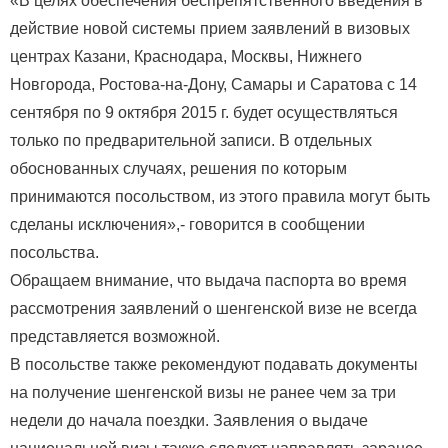
«В целях обеспечения беспрепятственного введения в
действие новой системы прием заявлений в визовых
центрах Казани, Краснодара, Москвы, Нижнего
Новгорода, Ростова-на-Дону, Самары и Саратова с 14
сентября по 9 октября 2015 г. будет осуществляться
только по предварительной записи. В отдельных
обоснованных случаях, решения по которым
принимаются посольством, из этого правила могут быть
сделаны исключения»,- говорится в сообщении
посольства.
Обращаем внимание, что выдача паспорта во время
рассмотрения заявлений о шенгенской визе не всегда
представляется возможной.
В посольстве также рекомендуют подавать документы
на получение шенгенской визы не ранее чем за три
недели до начала поездки. Заявления о выдаче