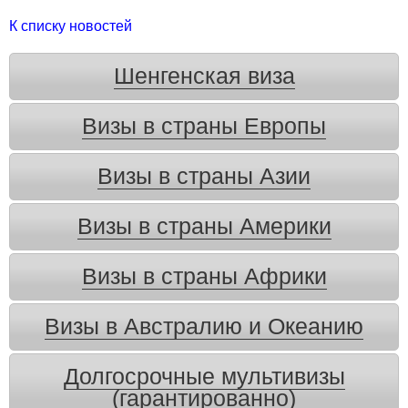
К списку новостей
Шенгенская виза
Визы в страны Европы
Визы в страны Азии
Визы в страны Америки
Визы в страны Африки
Визы в Австралию и Океанию
Долгосрочные мультивизы
(гарантированно)