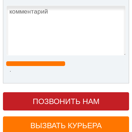
.
ПОЗВОНИТЬ НАМ
ВЫЗВАТЬ КУРЬЕРА