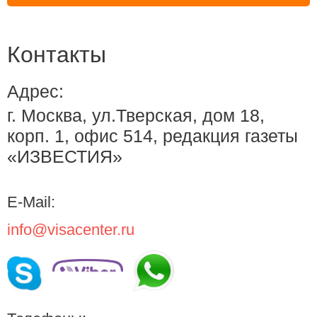
Контакты
Адрес:
г. Москва, ул.Тверская, дом 18,
корп. 1, офис 514, редакция газеты
«ИЗВЕСТИЯ»
E-Mail:
info@visacenter.ru