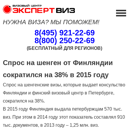
НУЖНА ВИЗА? МЫ ПОМОЖЕМ!
8(495) 921-22-69
8(800) 250-22-69
(БЕСПЛАТНЫЙ ДЛЯ РЕГИОНОВ)
Спрос на шенген от Финляндии
сократился на 38% в 2015 году
Спрос на шенгенские визы, которые выдает консульство
Финляндии и финский визовый центр в Петербурге,
сократился на 38%.
В 2015 году Финляндия выдала петербуржцам 570 тыс.
виз. При этом в 2014 году этот показатель составлял 910
тыс. документов, в 2013 году – 1,25 млн. виз.