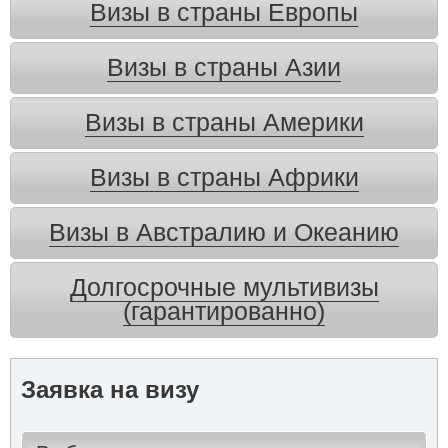
Визы в страны Европы
Визы в страны Азии
Визы в страны Америки
Визы в страны Африки
Визы в Австралию и Океанию
Долгосрочные мультивизы
(гарантированно)
Заявка на визу