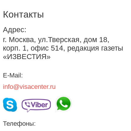
Контакты
Адрес:
г. Москва, ул.Тверская, дом 18,
корп. 1, офис 514, редакция газеты
«ИЗВЕСТИЯ»
E-Mail:
info@visacenter.ru
Телефоны: