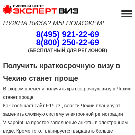
НУЖНА ВИЗА? МЫ ПОМОЖЕМ!
8(495) 921-22-69
8(800) 250-22-69
(БЕСПЛАТНЫЙ ДЛЯ РЕГИОНОВ)
Получить краткосрочную визу в
Чехию станет проще
В скором времени получить краткосрочную визу в Чехию
станет проще.
Как сообщает сайт E15.cz., власти Чехии планируют
заменить сложную систему электронной регистрации
Visapoint на простое заполнение анкеты в электронном
виде. Кроме того, планируется выдавать больше