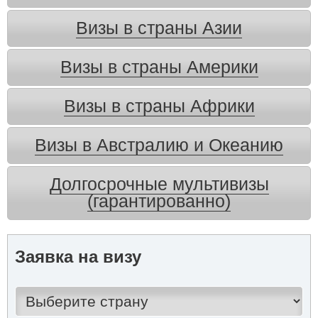
Визы в страны Азии
Визы в страны Америки
Визы в страны Африки
Визы в Австралию и Океанию
Долгосрочные мультивизы
(гарантированно)
Заявка на визу