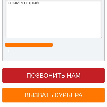
.
ПОЗВОНИТЬ НАМ
ВЫЗВАТЬ КУРЬЕРА