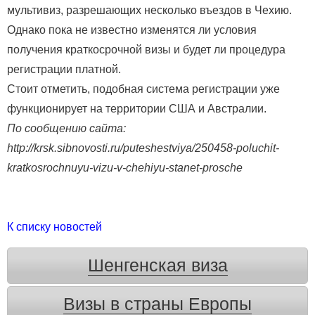
мультивиз, разрешающих несколько въездов в Чехию.
Однако пока не известно изменятся ли условия
получения краткосрочной визы и будет ли процедура
регистрации платной.
Стоит отметить, подобная система регистрации уже
функционирует на территории США и Австралии.
По сообщению сайта:
http://krsk.sibnovosti.ru/puteshestviya/250458-poluchit-
kratkosrochnuyu-vizu-v-chehiyu-stanet-prosche
К списку новостей
Шенгенская виза
Визы в страны Европы