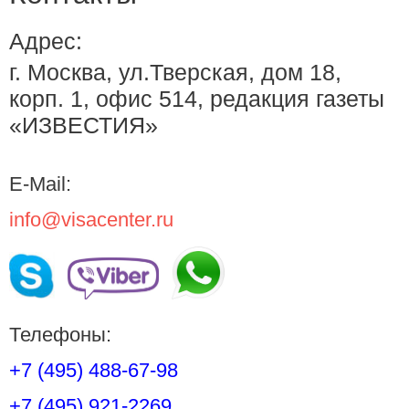
Адрес:
г. Москва, ул.Тверская, дом 18,
корп. 1, офис 514, редакция газеты
«ИЗВЕСТИЯ»
E-Mail:
info@visacenter.ru
Телефоны:
+7 (495) 488-67-98
+7 (495) 921-2269