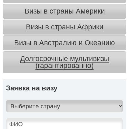
Визы в страны Америки
Визы в страны Африки
Визы в Австралию и Океанию
Долгосрочные мультивизы
(гарантированно)
Заявка на визу