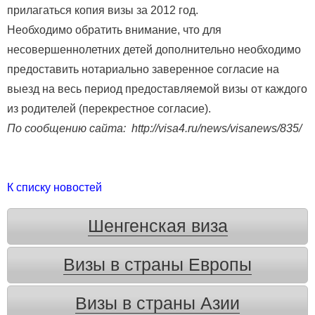
прилагаться копия визы за 2012 год.
Необходимо обратить внимание, что для
несовершеннолетних детей дополнительно необходимо
предоставить нотариально заверенное согласие на
выезд на весь период предоставляемой визы от каждого
из родителей (перекрестное согласие).
По сообщению сайта: http://visa4.ru/news/visanews/835/
К списку новостей
Шенгенская виза
Визы в страны Европы
Визы в страны Азии