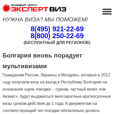
НУЖНА ВИЗА? МЫ ПОМОЖЕМ!
8(495) 921-22-69
8(800) 250-22-69
(БЕСПЛАТНЫЙ ДЛЯ РЕГИОНОВ)
Болгария вновь порадует
мультивизами
Гражданам России, Украины и Молдовы, которые в 2012
году получали визу на въезд в Республику Болгария на
основании «цель поездки – туризм, частный визит, или
бизнес», будут выдаваться многократные краткосрочные
визы сроком действия до 1 года. К документам на
соответствующий тип поездки обязательно должна