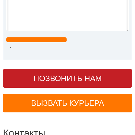
.
ПОЗВОНИТЬ НАМ
ВЫЗВАТЬ КУРЬЕРА
Контакты