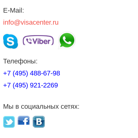
E-Mail:
info@visacenter.ru
Телефоны:
+7 (495) 488-67-98
+7 (495) 921-2269
Мы в социальных сетях: