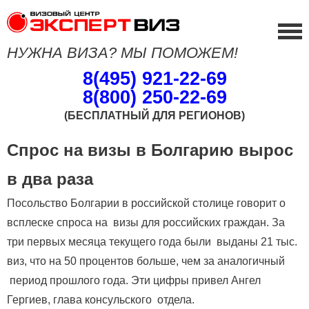
НУЖНА ВИЗА? МЫ ПОМОЖЕМ!
8(495) 921-22-69
8(800) 250-22-69
(БЕСПЛАТНЫЙ ДЛЯ РЕГИОНОВ)
Спрос на визы в Болгарию вырос
в два раза
Посольство Болгарии в российской столице говорит о
всплеске спроса на визы для российских граждан. За
три первых месяца текущего года были выданы 21 тыс.
виз, что на 50 процентов больше, чем за аналогичный
период прошлого года. Эти цифры привел Ангел
Гергиев, глава консульского отдела.