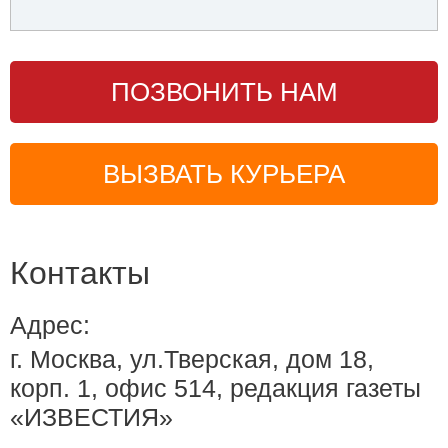
ПОЗВОНИТЬ НАМ
ВЫЗВАТЬ КУРЬЕРА
Контакты
Адрес:
г. Москва, ул.Тверская, дом 18,
корп. 1, офис 514, редакция газеты
«ИЗВЕСТИЯ»