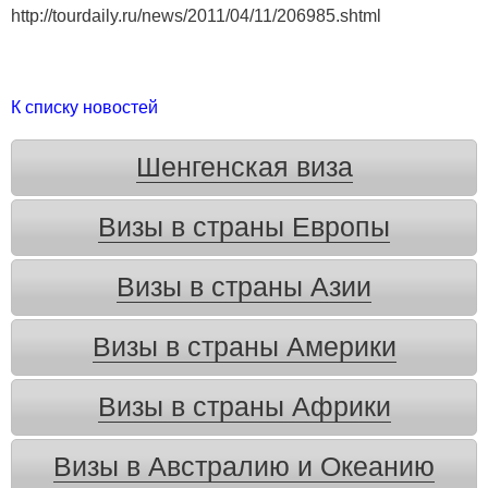
http://tourdaily.ru/news/2011/04/11/206985.shtml
К списку новостей
Шенгенская виза
Визы в страны Европы
Визы в страны Азии
Визы в страны Америки
Визы в страны Африки
Визы в Австралию и Океанию