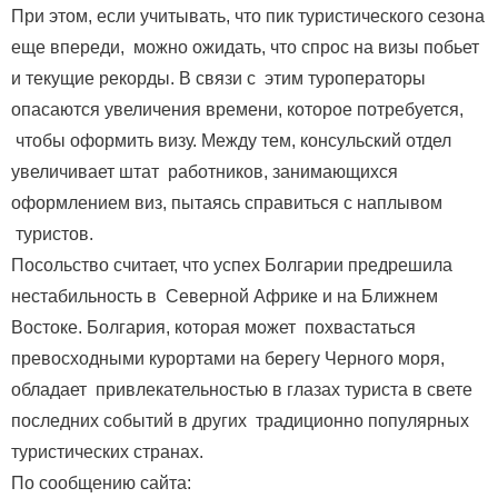
При этом, если учитывать, что пик туристического сезона
еще впереди, можно ожидать, что спрос на визы побьет
и текущие рекорды. В связи с этим туроператоры
опасаются увеличения времени, которое потребуется,
чтобы оформить визу. Между тем, консульский отдел
увеличивает штат работников, занимающихся
оформлением виз, пытаясь справиться с наплывом
туристов.
Посольство считает, что успех Болгарии предрешила
нестабильность в Северной Африке и на Ближнем
Востоке. Болгария, которая может похвастаться
превосходными курортами на берегу Черного моря,
обладает привлекательностью в глазах туриста в свете
последних событий в других традиционно популярных
туристических странах.
По сообщению сайта: