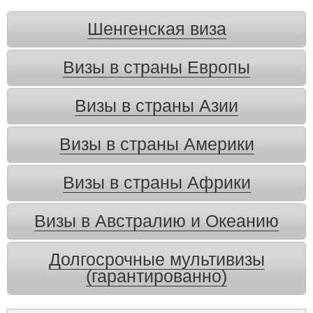
Шенгенская виза
Визы в страны Европы
Визы в страны Азии
Визы в страны Америки
Визы в страны Африки
Визы в Австралию и Океанию
Долгосрочные мультивизы
(гарантированно)