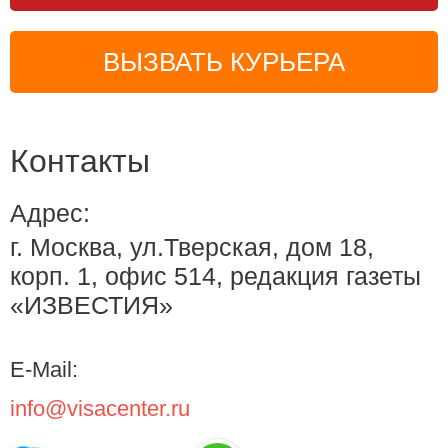
ВЫЗВАТЬ КУРЬЕРА
Контакты
Адрес:
г. Москва, ул.Тверская, дом 18,
корп. 1, офис 514, редакция газеты
«ИЗВЕСТИЯ»
E-Mail:
info@visacenter.ru