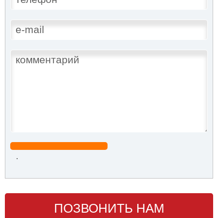
.
ПОЗВОНИТЬ НАМ