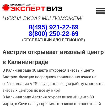
НУЖНА ВИЗА? МЫ ПОМОЖЕМ!
8(495) 921-22-69
8(800) 250-22-69
(БЕСПЛАТНЫЙ ДЛЯ РЕГИОНОВ)
Австрия открывает визовый центр
в Калининграде
В Калининграде 30 марта откроется визовый центр
Австрии. Функции посредника традиционно взяла на
себя компания VFS, осуществляющая работу множества
визовых центров по всему миру.
В Калининграде Австрия откроет визовый центр 30
марта, в Сочи начнут принимать заявки от соискателей