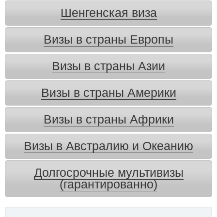
Шенгенская виза
Визы в страны Европы
Визы в страны Азии
Визы в страны Америки
Визы в страны Африки
Визы в Австралию и Океанию
Долгосрочные мультивизы
(гарантированно)