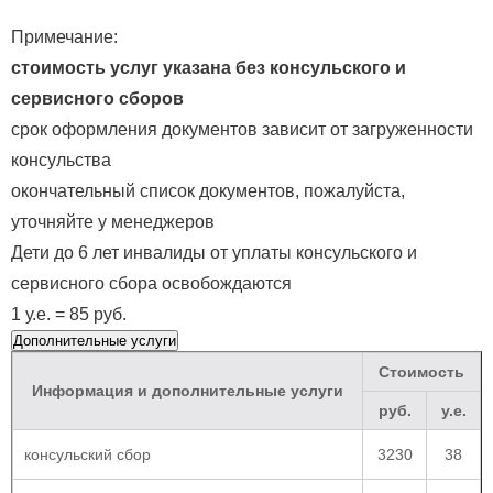
Примечание:
стоимость услуг указана без консульского и
сервисного сборов
срок оформления документов зависит от загруженности
консульства
окончательный список документов, пожалуйста,
уточняйте у менеджеров
Дети до 6 лет инвалиды от уплаты консульского и
сервисного сбора освобождаются
1 у.е. = 85 руб.
Дополнительные услуги
Стоимость
Информация и дополнительные услуги
руб.
у.е.
консульский сбор
3230
38