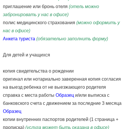
приглашение или бронь отеля
(отель можно
забронировать у нас в офисе)
полис медицинского страхования
(можно оформить у
нас в офисе)
Анкета туриста
(
обязательно заполнить форму)
Для детей и учащихся
копия свидетельства о рождении
оригинал или нотариально заверенная копия согласия
на выезд ребенка от не выезжающего родителя
справка с места работы
Образец
и/или выписка с
банковского счета с движением за последние 3 месяца
Образец
копии внутренних паспортов родителей (1 страница +
прописка)
(услуга может быть оказана в офисе)