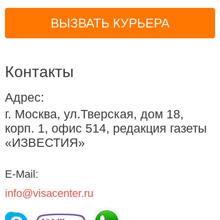
ВЫЗВАТЬ КУРЬЕРА
Контакты
Адрес:
г. Москва, ул.Тверская, дом 18,
корп. 1, офис 514, редакция газеты
«ИЗВЕСТИЯ»
E-Mail:
info@visacenter.ru