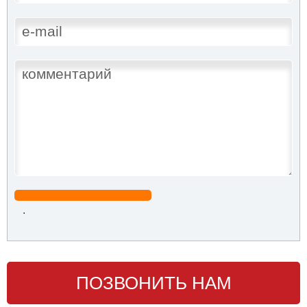
.
ПОЗВОНИТЬ НАМ