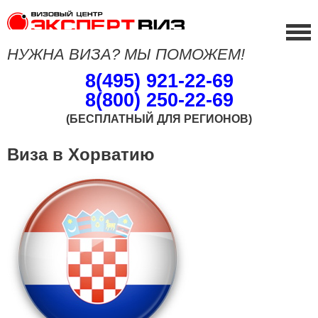
НУЖНА ВИЗА? МЫ ПОМОЖЕМ!
8(495) 921-22-69
8(800) 250-22-69
(БЕСПЛАТНЫЙ ДЛЯ РЕГИОНОВ)
Виза в Хорватию