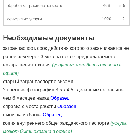
обработка, распечатка фото
468
5.5
курьерские услуги
1020
12
Необходимые документы
загранпаспорт, срок действия которого заканчивается не
ранее чем через 3 месяца после предполагаемого
возвращения + копия
(услуга может быть оказана в
офисе)
старый загранпаспорт с визами
2 цветные фотографии 3,5 х 4,5 сделанные не раньше,
чем 6 месяцев назад
Образец
справка с места работы
Образец
выписка из банка
Образец
копия внутреннего общегражданского паспорта
(услуга
может быть оказана в офисе)