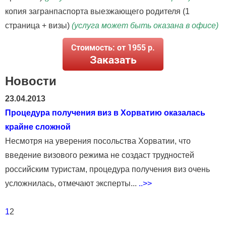
копия загранпаспорта выезжающего родителя (1
страница + визы)
(услуга может быть оказана в офисе)
Стоимость: от 1955 р.
Заказать
Новости
23.04.2013
Процедура получения виз в Хорватию оказалась
крайне сложной
Несмотря на уверения посольства Хорватии, что
введение визового режима не создаст трудностей
российским туристам, процедура получения виз очень
усложнилась, отмечают эксперты...
..>>
1
2