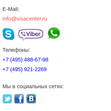
E-Mail:
info@visacenter.ru
Телефоны:
+7 (495) 488-67-98
+7 (495) 921-2269
Мы в социальных сетях: