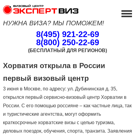
НУЖНА ВИЗА? МЫ ПОМОЖЕМ!
8(495) 921-22-69
8(800) 250-22-69
(БЕСПЛАТНЫЙ ДЛЯ РЕГИОНОВ)
Хорватия открыла в России
первый визовый центр
3 июня в Москве, по адресу: ул. Дубининская д. 35,
открылся первый сервисно-визовый центр Хорватии в
России. С его помощью россияне – как частные лица, так
и туристические агентства, могут оформить
краткосрочные хорватские визы с целью туризма,
деловых поездок, обучения, спорта, транзита. Заявления