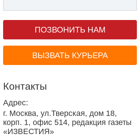
ПОЗВОНИТЬ НАМ
ВЫЗВАТЬ КУРЬЕРА
Контакты
Адрес:
г. Москва, ул.Тверская, дом 18,
корп. 1, офис 514, редакция газеты
«ИЗВЕСТИЯ»