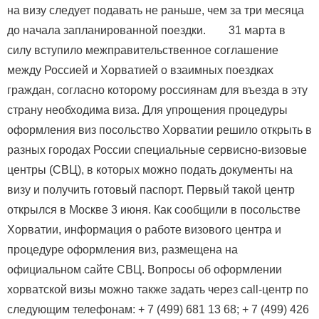
на визу следует подавать не раньше, чем за три месяца
до начала запланированной поездки. 31 марта в
силу вступило межправительственное соглашение
между Россией и Хорватией о взаимных поездках
граждан, согласно которому россиянам для въезда в эту
страну необходима виза. Для упрощения процедуры
оформления виз посольство Хорватии решило открыть в
разных городах России специальные сервисно-визовые
центры (СВЦ), в которых можно подать документы на
визу и получить готовый паспорт. Первый такой центр
открылся в Москве 3 июня. Как сообщили в посольстве
Хорватии, информация о работе визового центра и
процедуре оформления виз, размещена на
официальном сайте СВЦ. Вопросы об оформлении
хорватской визы можно также задать через call-центp по
следующим телефонам: + 7 (499) 681 13 68; + 7 (499) 426