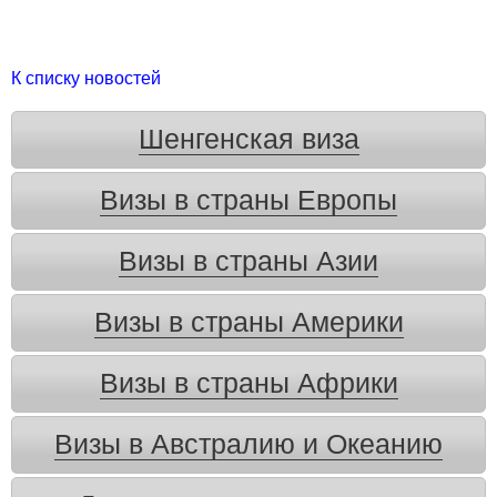
К списку новостей
Шенгенская виза
Визы в страны Европы
Визы в страны Азии
Визы в страны Америки
Визы в страны Африки
Визы в Австралию и Океанию